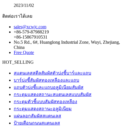
2023/11/02
ติดต่อเราได้เลย
sales@xcwjc.com
+86-579-87988219
+86-15867910531
No.5 Rd., 6#, Huanglong Industrial Zone, Wuyi, Zhejiang,
China
Free Quote
HOT_SELLING
สแตนเลสสตีลสัมผัสตัวบ่งชี้บาร์และแถบ
บาร์บ่งชี้สัมผัสทองเหลืองและแถบ
แถบตัวบ่งชี้และแถบอลูมิเนียมสัมผัส
กระดุมแสดงสถานะสแตนเลสแบบสัมผัส
กระดุมตัวชี้แบบสัมผัสทองเหลือง
กระดุมแสดงสถานะอลูมิเนียม
แผ่นลอกสัมผัสสแตนเลส
ป้ายเตือนถนนสแตนเลส