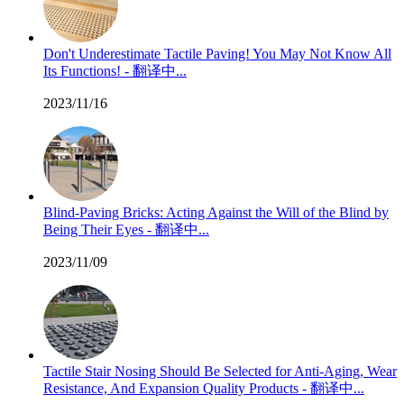
Don't Underestimate Tactile Paving! You May Not Know All
Its Functions! - 翻译中...
2023/11/16
Blind-Paving Bricks: Acting Against the Will of the Blind by
Being Their Eyes - 翻译中...
2023/11/09
Tactile Stair Nosing Should Be Selected for Anti-Aging, Wear
Resistance, And Expansion Quality Products - 翻译中...