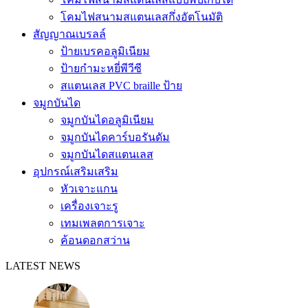
โคมไฟสนามสแตนเลสกึ่งอัตโนมัติ
สัญญาณเบรลล์
ป้ายเบรคอลูมิเนียม
ป้ายกำมะหยี่พีวีซี
สแตนเลส PVC braille ป้าย
จมูกบันได
จมูกบันไดอลูมิเนียม
จมูกบันไดคาร์บอรันดัม
จมูกบันไดสแตนเลส
อุปกรณ์เสริมเสริม
หัวเจาะแกน
เครื่องเจาะรู
เทมเพลตการเจาะ
ค้อนดอกสว่าน
LATEST NEWS