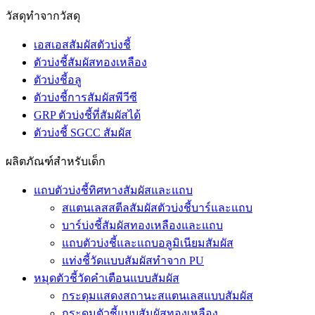
วัสดุทำจากวัสดุ
เอสเอสสัมผัสตัวบ่งชี้
ตัวบ่งชี้สัมผัสทองเหลือง
ตัวบ่งชี้อลู
ตัวบ่งชี้การสัมผัสพีวีซี
GRP ตัวบ่งชี้ที่สัมผัสได้
ตัวบ่งชี้ SGCC สัมผัส
ผลิตภัณฑ์สำหรับเด็ก
แถบตัวบ่งชี้ทิศทางสัมผัสและแถบ
สแตนเลสสตีลสัมผัสตัวบ่งชี้บาร์และแถบ
บาร์บ่งชี้สัมผัสทองเหลืองและแถบ
แถบตัวบ่งชี้และแถบอลูมิเนียมสัมผัส
แท่งชี้วัดแบบสัมผัสทำจาก PU
หมุดตัวชี้วัดคำเตือนแบบสัมผัส
กระดุมแสดงสถานะสแตนเลสแบบสัมผัส
กระดุมตัวชี้แบบสัมผัสทองเหลือง