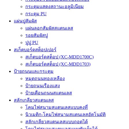
กระดุมแสดงสถานะอลูมิเนียม
กระดุม PU
แผ่นปูสัมผัส
แผ่นลอกสัมผัสสแตนเลส
รอยสัมผัสปู
ปูปู PU
สเก็ตบอร์ดสต็อปเปอร์
สเก็ตบอร์ดสต็อป (XC-MDD1700C)
สเก็ตบอร์ดสต็อป (XC-MDD1703)
ป้ายถนนและกระดุม
หมุดถนนทองเหลือง
ป้ายถนนเรืองแสง
ป้ายเตือนถนนสแตนเลส
สลักเกลียวสแตนเลส
โคมไฟสนามสแตนเลสแบบคงที่
นิวเมติก-โคมไฟสนามสแตนเลสอัตโนมัติ
สลักเกลียวสแตนเลสแบบถอดได้
โคมไฟสนามสแตนเลสแบบพับเก็บได้