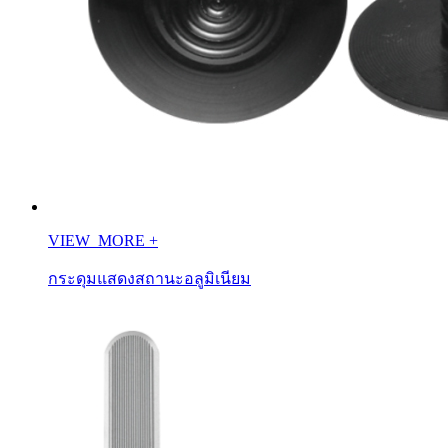
VIEW_MORE
+
กระดุมแสดงสถานะอลูมิเนียม