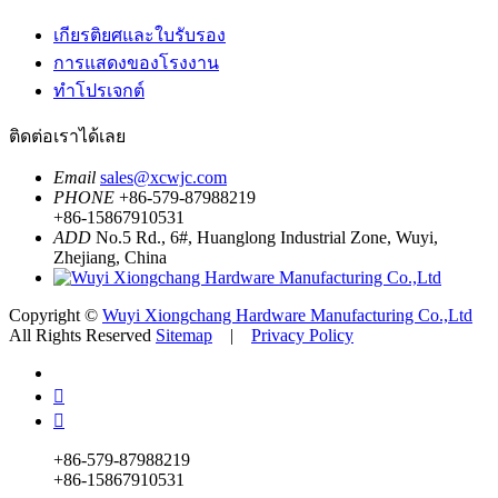
เกียรติยศและใบรับรอง
การแสดงของโรงงาน
ทำโปรเจกต์
ติดต่อเราได้เลย
Email
sales@xcwjc.com
PHONE
+86-579-87988219
+86-15867910531
ADD
No.5 Rd., 6#, Huanglong Industrial Zone, Wuyi,
Zhejiang, China
Copyright ©
Wuyi Xiongchang Hardware Manufacturing Co.,Ltd
All Rights Reserved
Sitemap
|
Privacy Policy


+86-579-87988219
+86-15867910531