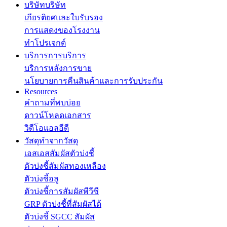
บริษัทบริษัท
เกียรติยศและใบรับรอง
การแสดงของโรงงาน
ทำโปรเจกต์
บริการการบริการ
บริการหลังการขาย
นโยบายการคืนสินค้าและการรับประกัน
Resources
คำถามที่พบบ่อย
ดาวน์โหลดเอกสาร
วิดีโอแอลอีดี
วัสดุทำจากวัสดุ
เอสเอสสัมผัสตัวบ่งชี้
ตัวบ่งชี้สัมผัสทองเหลือง
ตัวบ่งชี้อลู
ตัวบ่งชี้การสัมผัสพีวีซี
GRP ตัวบ่งชี้ที่สัมผัสได้
ตัวบ่งชี้ SGCC สัมผัส