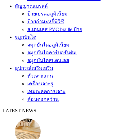
สัญญาณเบรลล์
ป้ายเบรคอลูมิเนียม
ป้ายกำมะหยี่พีวีซี
สแตนเลส PVC braille ป้าย
จมูกบันได
จมูกบันไดอลูมิเนียม
จมูกบันไดคาร์บอรันดัม
จมูกบันไดสแตนเลส
อุปกรณ์เสริมเสริม
หัวเจาะแกน
เครื่องเจาะรู
เทมเพลตการเจาะ
ค้อนดอกสว่าน
LATEST NEWS