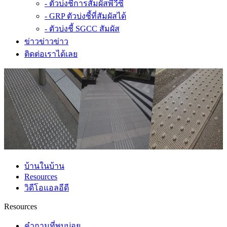
-
ตัวบ่งชี้การสัมผัสพีวีซี
-
GRP ตัวบ่งชี้ที่สัมผัสได้
-
ตัวบ่งชี้ SGCC สัมผัส
ข่าวข่าวข่าว
ติดต่อเราได้เลย
บ้านในบ้าน
Resources
วิดีโอแอลอีดี
Resources
คำถามที่พบบ่อย