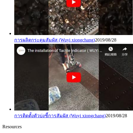
การผลิตกระดุมสัมผัส (Wuyi xiongchang)
2019/08/28
การติดตั้งตัวบ่งชี้การสัมผัส (Wuyi xiongchang)
2019/08/28
Resources