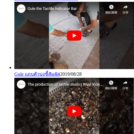
Gule แถบตัวบ่งชี้สัมผัส
2019/08/28