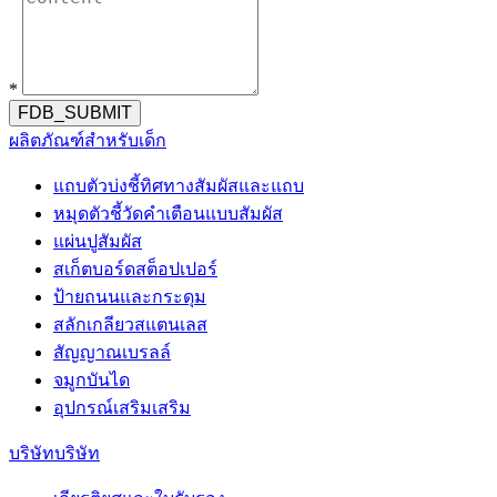
*
FDB_SUBMIT
ผลิตภัณฑ์สำหรับเด็ก
แถบตัวบ่งชี้ทิศทางสัมผัสและแถบ
หมุดตัวชี้วัดคำเตือนแบบสัมผัส
แผ่นปูสัมผัส
สเก็ตบอร์ดสต็อปเปอร์
ป้ายถนนและกระดุม
สลักเกลียวสแตนเลส
สัญญาณเบรลล์
จมูกบันได
อุปกรณ์เสริมเสริม
บริษัทบริษัท