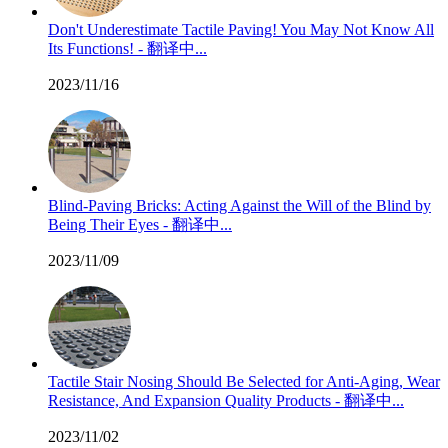
Don't Underestimate Tactile Paving! You May Not Know All
Its Functions! - 翻译中...
2023/11/16
Blind-Paving Bricks: Acting Against the Will of the Blind by
Being Their Eyes - 翻译中...
2023/11/09
Tactile Stair Nosing Should Be Selected for Anti-Aging, Wear
Resistance, And Expansion Quality Products - 翻译中...
2023/11/02