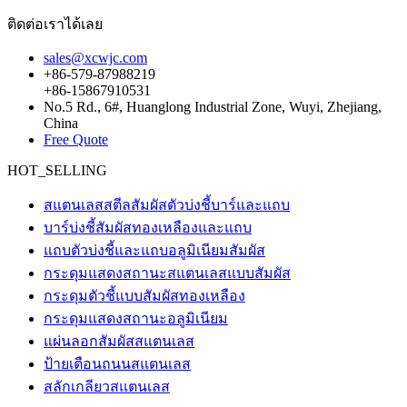
ติดต่อเราได้เลย
sales@xcwjc.com
+86-579-87988219
+86-15867910531
No.5 Rd., 6#, Huanglong Industrial Zone, Wuyi, Zhejiang,
China
Free Quote
HOT_SELLING
สแตนเลสสตีลสัมผัสตัวบ่งชี้บาร์และแถบ
บาร์บ่งชี้สัมผัสทองเหลืองและแถบ
แถบตัวบ่งชี้และแถบอลูมิเนียมสัมผัส
กระดุมแสดงสถานะสแตนเลสแบบสัมผัส
กระดุมตัวชี้แบบสัมผัสทองเหลือง
กระดุมแสดงสถานะอลูมิเนียม
แผ่นลอกสัมผัสสแตนเลส
ป้ายเตือนถนนสแตนเลส
สลักเกลียวสแตนเลส