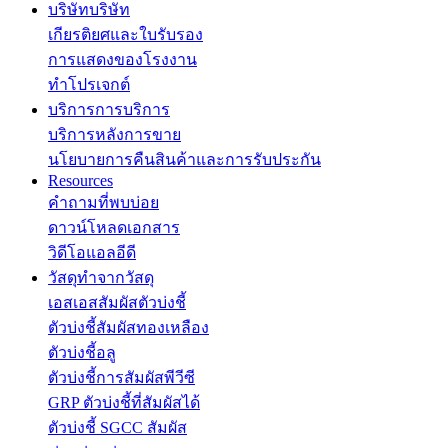
บริษัทบริษัท
เกียรติยศและใบรับรอง
การแสดงของโรงงาน
ทำโปรเจกต์
บริการการบริการ
บริการหลังการขาย
นโยบายการคืนสินค้าและการรับประกัน
Resources
คำถามที่พบบ่อย
ดาวน์โหลดเอกสาร
วิดีโอแอลอีดี
วัสดุทำจากวัสดุ
เอสเอสสัมผัสตัวบ่งชี้
ตัวบ่งชี้สัมผัสทองเหลือง
ตัวบ่งชี้อลู
ตัวบ่งชี้การสัมผัสพีวีซี
GRP ตัวบ่งชี้ที่สัมผัสได้
ตัวบ่งชี้ SGCC สัมผัส