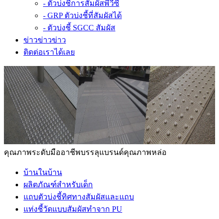
-
ตัวบ่งชี้การสัมผัสพีวีซี
-
GRP ตัวบ่งชี้ที่สัมผัสได้
-
ตัวบ่งชี้ SGCC สัมผัส
ข่าวข่าวข่าว
ติดต่อเราได้เลย
คุณภาพระดับมืออาชีพบรรลุแบรนด์คุณภาพหล่อ
บ้านในบ้าน
ผลิตภัณฑ์สำหรับเด็ก
แถบตัวบ่งชี้ทิศทางสัมผัสและแถบ
แท่งชี้วัดแบบสัมผัสทำจาก PU