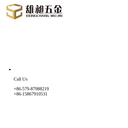
Call Us
+86-579-87988219
+86-15867910531