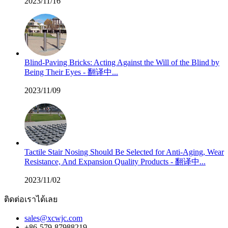
2023/11/16
Blind-Paving Bricks: Acting Against the Will of the Blind by
Being Their Eyes - 翻译中...
2023/11/09
Tactile Stair Nosing Should Be Selected for Anti-Aging, Wear
Resistance, And Expansion Quality Products - 翻译中...
2023/11/02
ติดต่อเราได้เลย
sales@xcwjc.com
+86-579-87988219