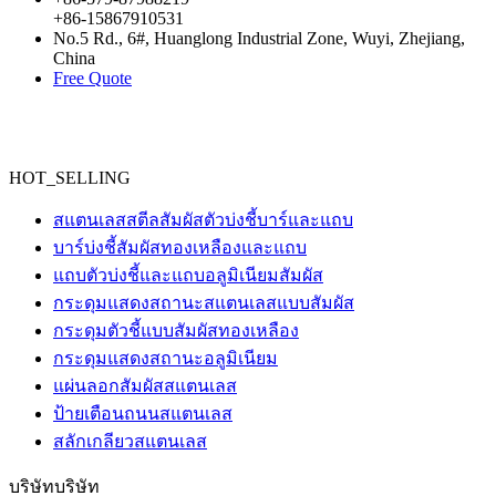
+86-15867910531
No.5 Rd., 6#, Huanglong Industrial Zone, Wuyi, Zhejiang,
China
Free Quote
HOT_SELLING
สแตนเลสสตีลสัมผัสตัวบ่งชี้บาร์และแถบ
บาร์บ่งชี้สัมผัสทองเหลืองและแถบ
แถบตัวบ่งชี้และแถบอลูมิเนียมสัมผัส
กระดุมแสดงสถานะสแตนเลสแบบสัมผัส
กระดุมตัวชี้แบบสัมผัสทองเหลือง
กระดุมแสดงสถานะอลูมิเนียม
แผ่นลอกสัมผัสสแตนเลส
ป้ายเตือนถนนสแตนเลส
สลักเกลียวสแตนเลส
บริษัทบริษัท