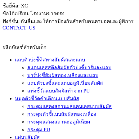
ชื่อยี่ห้อ: XC
ข้อได้เปรียบ: โรงงานขายตรง
ฟังก์ชั่น: กันลื่นและให้การป้องกันสำหรับคนตาบอดและผู้พิการ
CONTACT_US
ผลิตภัณฑ์สำหรับเด็ก
แถบตัวบ่งชี้ทิศทางสัมผัสและแถบ
สแตนเลสสตีลสัมผัสตัวบ่งชี้บาร์และแถบ
บาร์บ่งชี้สัมผัสทองเหลืองและแถบ
แถบตัวบ่งชี้และแถบอลูมิเนียมสัมผัส
แท่งชี้วัดแบบสัมผัสทำจาก PU
หมุดตัวชี้วัดคำเตือนแบบสัมผัส
กระดุมแสดงสถานะสแตนเลสแบบสัมผัส
กระดุมตัวชี้แบบสัมผัสทองเหลือง
กระดุมแสดงสถานะอลูมิเนียม
กระดุม PU
แผ่นปูสัมผัส