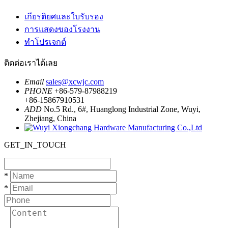
เกียรติยศและใบรับรอง
การแสดงของโรงงาน
ทำโปรเจกต์
ติดต่อเราได้เลย
Email
sales@xcwjc.com
PHONE
+86-579-87988219
+86-15867910531
ADD
No.5 Rd., 6#, Huanglong Industrial Zone, Wuyi,
Zhejiang, China
GET_IN_TOUCH
*
*