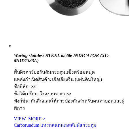
Waring stainless STEEL tactile INDICATOR (XC-
MDD1333A)
พื้นผิวคาร์บอรันดัมกระดุมแข็งพร้อมหมุด
แหล่งกำเนิดสินค้า: เจ้อเจียงจีน (แผ่นดินใหญ่)
ชื่อยี่ห้อ: XC
ข้อได้เปรียบ: โรงงานขายตรง
ฟังก์ชั่น: กันลื่นและให้การป้องกันสำหรับคนตาบอดและผู้
พิการ
VIEW_MORE >
Carborundum แทรกสแตนเลสสัมผัสกระดุม