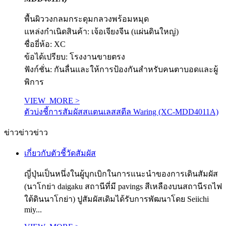
พื้นผิววงกลมกระดุมกลวงพร้อมหมุด
แหล่งกำเนิดสินค้า: เจ้อเจียงจีน (แผ่นดินใหญ่)
ชื่อยี่ห้อ: XC
ข้อได้เปรียบ: โรงงานขายตรง
ฟังก์ชั่น: กันลื่นและให้การป้องกันสำหรับคนตาบอดและผู้
พิการ
VIEW_MORE >
ตัวบ่งชี้การสัมผัสสแตนเลสสตีล Waring (XC-MDD4011A)
ข่าวข่าวข่าว
เกี่ยวกับตัวชี้วัดสัมผัส
ญี่ปุ่นเป็นหนึ่งในผู้บุกเบิกในการแนะนำของการเดินสัมผัส
(นาโกย่า daigaku สถานีที่มี pavings สีเหลืองบนสถานีรถไฟ
ใต้ดินนาโกย่า) ปูสัมผัสเดิมได้รับการพัฒนาโดย Seiichi
miy...