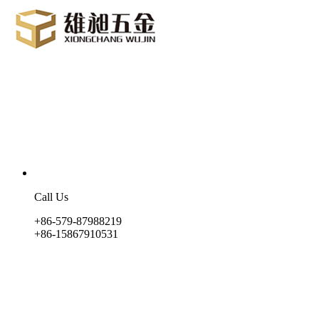
Call Us
+86-579-87988219
+86-15867910531