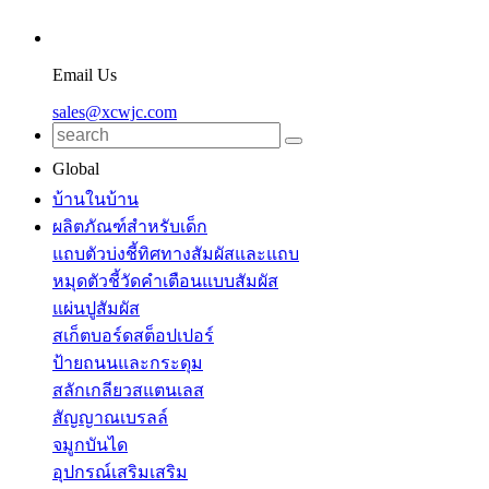
Email Us
sales@xcwjc.com
Global
บ้านในบ้าน
ผลิตภัณฑ์สำหรับเด็ก
แถบตัวบ่งชี้ทิศทางสัมผัสและแถบ
หมุดตัวชี้วัดคำเตือนแบบสัมผัส
แผ่นปูสัมผัส
สเก็ตบอร์ดสต็อปเปอร์
ป้ายถนนและกระดุม
สลักเกลียวสแตนเลส
สัญญาณเบรลล์
จมูกบันได
อุปกรณ์เสริมเสริม