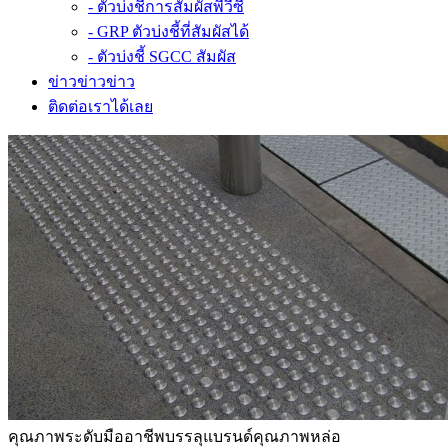
-
ตัวบ่งชี้การสัมผัสพีวีซี
-
GRP ตัวบ่งชี้ที่สัมผัสได้
-
ตัวบ่งชี้ SGCC สัมผัส
ข่าวข่าวข่าว
ติดต่อเราได้เลย
คุณภาพระดับมืออาชีพบรรลุแบรนด์คุณภาพหล่อ