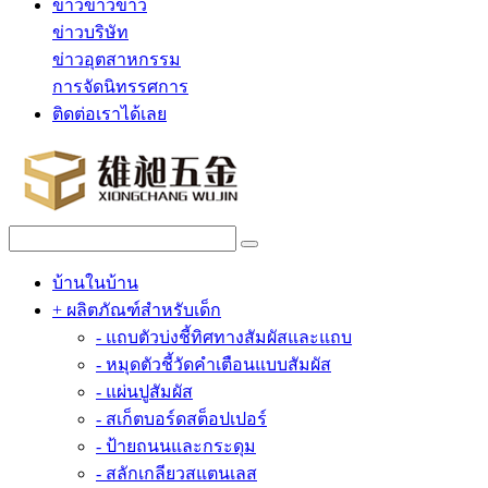
ข่าวข่าวข่าว
ข่าวบริษัท
ข่าวอุตสาหกรรม
การจัดนิทรรศการ
ติดต่อเราได้เลย
บ้านในบ้าน
+
ผลิตภัณฑ์สำหรับเด็ก
-
แถบตัวบ่งชี้ทิศทางสัมผัสและแถบ
-
หมุดตัวชี้วัดคำเตือนแบบสัมผัส
-
แผ่นปูสัมผัส
-
สเก็ตบอร์ดสต็อปเปอร์
-
ป้ายถนนและกระดุม
-
สลักเกลียวสแตนเลส