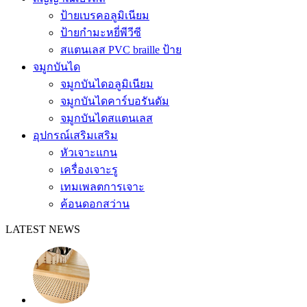
ป้ายเบรคอลูมิเนียม
ป้ายกำมะหยี่พีวีซี
สแตนเลส PVC braille ป้าย
จมูกบันได
จมูกบันไดอลูมิเนียม
จมูกบันไดคาร์บอรันดัม
จมูกบันไดสแตนเลส
อุปกรณ์เสริมเสริม
หัวเจาะแกน
เครื่องเจาะรู
เทมเพลตการเจาะ
ค้อนดอกสว่าน
LATEST NEWS