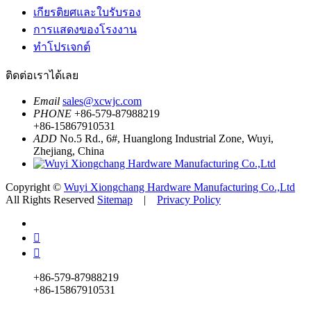
เกียรติยศและใบรับรอง
การแสดงของโรงงาน
ทำโปรเจกต์
ติดต่อเราได้เลย
Email
sales@xcwjc.com
PHONE
+86-579-87988219
+86-15867910531
ADD
No.5 Rd., 6#, Huanglong Industrial Zone, Wuyi,
Zhejiang, China
Copyright ©
Wuyi Xiongchang Hardware Manufacturing Co.,Ltd
All Rights Reserved
Sitemap
|
Privacy Policy


+86-579-87988219
+86-15867910531