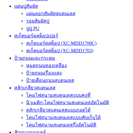
แผ่นปูสัมผัส
แผ่นลอกสัมผัสสแตนเลส
รอยสัมผัสปู
ปูปู PU
สเก็ตบอร์ดสต็อปเปอร์
สเก็ตบอร์ดสต็อป (XC-MDD1700C)
สเก็ตบอร์ดสต็อป (XC-MDD1703)
ป้ายถนนและกระดุม
หมุดถนนทองเหลือง
ป้ายถนนเรืองแสง
ป้ายเตือนถนนสแตนเลส
สลักเกลียวสแตนเลส
โคมไฟสนามสแตนเลสแบบคงที่
นิวเมติก-โคมไฟสนามสแตนเลสอัตโนมัติ
สลักเกลียวสแตนเลสแบบถอดได้
โคมไฟสนามสแตนเลสแบบพับเก็บได้
โคมไฟสนามสแตนเลสกึ่งอัตโนมัติ
สัญญาณเบรลล์