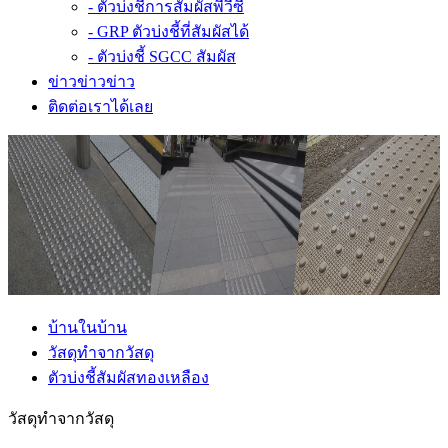
-
ตัวบ่งชี้การสัมผัสพีวีซี
-
GRP ตัวบ่งชี้ที่สัมผัสได้
-
ตัวบ่งชี้ SGCC สัมผัส
ข่าวข่าวข่าว
ติดต่อเราได้เลย
บ้านในบ้าน
วัสดุทำจากวัสดุ
ตัวบ่งชี้สัมผัสทองเหลือง
วัสดุทำจากวัสดุ