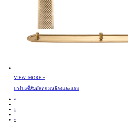
VIEW_MORE
+
บาร์บ่งชี้สัมผัสทองเหลืองและแถบ
«
1
»