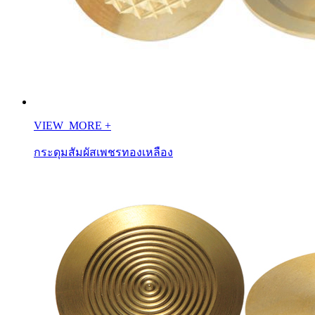
VIEW_MORE
+
กระดุมสัมผัสเพชรทองเหลือง