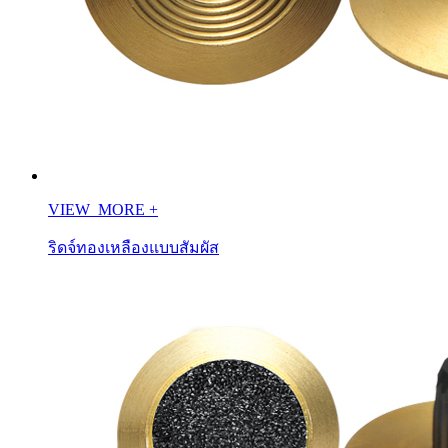
VIEW_MORE
+
ริดจ์ทองเหลืองแบบสัมผัส