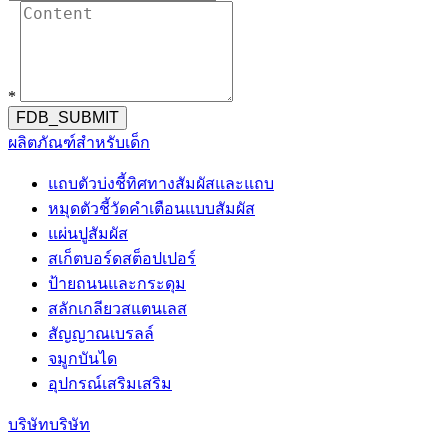
*
FDB_SUBMIT
ผลิตภัณฑ์สำหรับเด็ก
แถบตัวบ่งชี้ทิศทางสัมผัสและแถบ
หมุดตัวชี้วัดคำเตือนแบบสัมผัส
แผ่นปูสัมผัส
สเก็ตบอร์ดสต็อปเปอร์
ป้ายถนนและกระดุม
สลักเกลียวสแตนเลส
สัญญาณเบรลล์
จมูกบันได
อุปกรณ์เสริมเสริม
บริษัทบริษัท