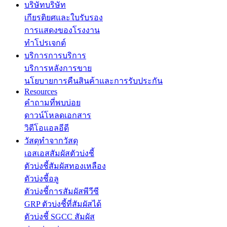
บริษัทบริษัท
เกียรติยศและใบรับรอง
การแสดงของโรงงาน
ทำโปรเจกต์
บริการการบริการ
บริการหลังการขาย
นโยบายการคืนสินค้าและการรับประกัน
Resources
คำถามที่พบบ่อย
ดาวน์โหลดเอกสาร
วิดีโอแอลอีดี
วัสดุทำจากวัสดุ
เอสเอสสัมผัสตัวบ่งชี้
ตัวบ่งชี้สัมผัสทองเหลือง
ตัวบ่งชี้อลู
ตัวบ่งชี้การสัมผัสพีวีซี
GRP ตัวบ่งชี้ที่สัมผัสได้
ตัวบ่งชี้ SGCC สัมผัส