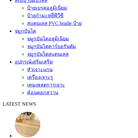
สัญญาณเบรลล์
ป้ายเบรคอลูมิเนียม
ป้ายกำมะหยี่พีวีซี
สแตนเลส PVC braille ป้าย
จมูกบันได
จมูกบันไดอลูมิเนียม
จมูกบันไดคาร์บอรันดัม
จมูกบันไดสแตนเลส
อุปกรณ์เสริมเสริม
หัวเจาะแกน
เครื่องเจาะรู
เทมเพลตการเจาะ
ค้อนดอกสว่าน
LATEST NEWS