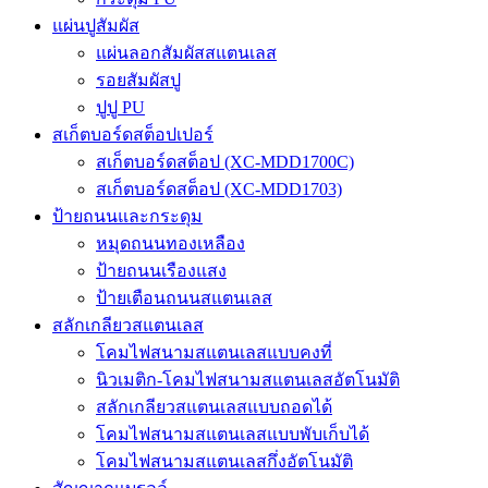
แผ่นปูสัมผัส
แผ่นลอกสัมผัสสแตนเลส
รอยสัมผัสปู
ปูปู PU
สเก็ตบอร์ดสต็อปเปอร์
สเก็ตบอร์ดสต็อป (XC-MDD1700C)
สเก็ตบอร์ดสต็อป (XC-MDD1703)
ป้ายถนนและกระดุม
หมุดถนนทองเหลือง
ป้ายถนนเรืองแสง
ป้ายเตือนถนนสแตนเลส
สลักเกลียวสแตนเลส
โคมไฟสนามสแตนเลสแบบคงที่
นิวเมติก-โคมไฟสนามสแตนเลสอัตโนมัติ
สลักเกลียวสแตนเลสแบบถอดได้
โคมไฟสนามสแตนเลสแบบพับเก็บได้
โคมไฟสนามสแตนเลสกึ่งอัตโนมัติ