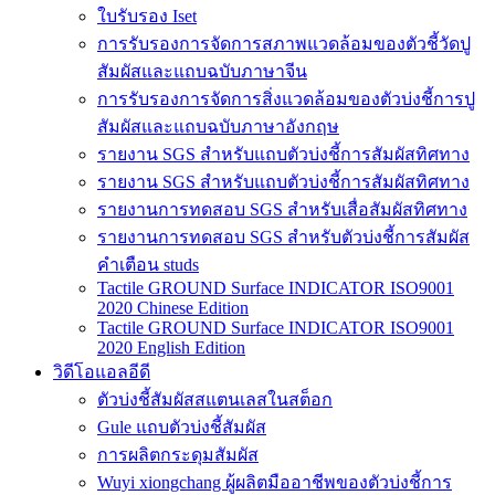
ใบรับรอง Iset
การรับรองการจัดการสภาพแวดล้อมของตัวชี้วัดปู
สัมผัสและแถบฉบับภาษาจีน
การรับรองการจัดการสิ่งแวดล้อมของตัวบ่งชี้การปู
สัมผัสและแถบฉบับภาษาอังกฤษ
รายงาน SGS สำหรับแถบตัวบ่งชี้การสัมผัสทิศทาง
รายงาน SGS สำหรับแถบตัวบ่งชี้การสัมผัสทิศทาง
รายงานการทดสอบ SGS สำหรับเสื่อสัมผัสทิศทาง
รายงานการทดสอบ SGS สำหรับตัวบ่งชี้การสัมผัส
คำเตือน studs
Tactile GROUND Surface INDICATOR ISO9001
2020 Chinese Edition
Tactile GROUND Surface INDICATOR ISO9001
2020 English Edition
วิดีโอแอลอีดี
ตัวบ่งชี้สัมผัสสแตนเลสในสต็อก
Gule แถบตัวบ่งชี้สัมผัส
การผลิตกระดุมสัมผัส
Wuyi xiongchang ผู้ผลิตมืออาชีพของตัวบ่งชี้การ