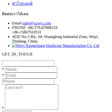
ทำโปรเจกต์
ติดต่อเราได้เลย
Email
sales@xcwjc.com
PHONE
+86-579-87988219
+86-15867910531
ADD
No.5 Rd., 6#, Huanglong Industrial Zone, Wuyi,
Zhejiang, China
GET_IN_TOUCH
*
*
*