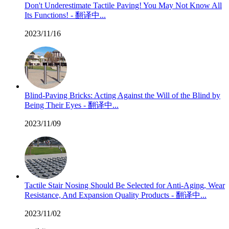
Don't Underestimate Tactile Paving! You May Not Know All
Its Functions! - 翻译中...
2023/11/16
Blind-Paving Bricks: Acting Against the Will of the Blind by
Being Their Eyes - 翻译中...
2023/11/09
Tactile Stair Nosing Should Be Selected for Anti-Aging, Wear
Resistance, And Expansion Quality Products - 翻译中...
2023/11/02