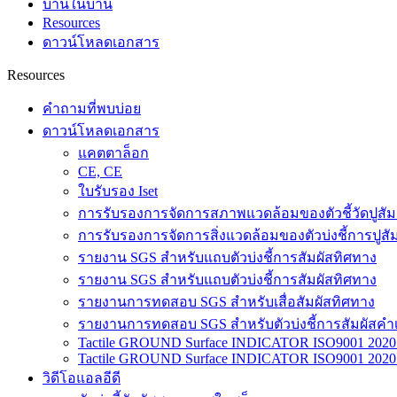
บ้านในบ้าน
Resources
ดาวน์โหลดเอกสาร
Resources
คำถามที่พบบ่อย
ดาวน์โหลดเอกสาร
แคตตาล็อก
CE, CE
ใบรับรอง Iset
การรับรองการจัดการสภาพแวดล้อมของตัวชี้วัดปูสั
การรับรองการจัดการสิ่งแวดล้อมของตัวบ่งชี้การปู
รายงาน SGS สำหรับแถบตัวบ่งชี้การสัมผัสทิศทาง
รายงาน SGS สำหรับแถบตัวบ่งชี้การสัมผัสทิศทาง
รายงานการทดสอบ SGS สำหรับเสื่อสัมผัสทิศทาง
รายงานการทดสอบ SGS สำหรับตัวบ่งชี้การสัมผัสคำเ
Tactile GROUND Surface INDICATOR ISO9001 2020 C
Tactile GROUND Surface INDICATOR ISO9001 2020 E
วิดีโอแอลอีดี