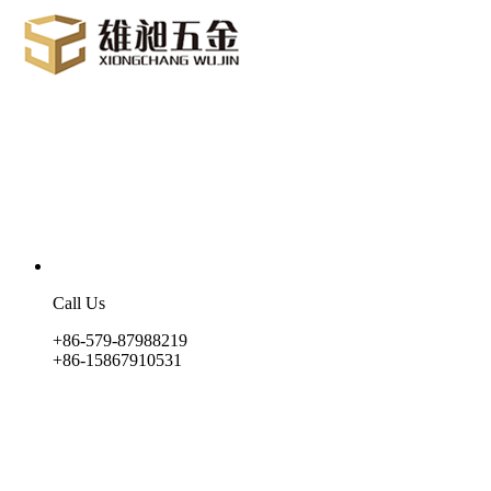
Call Us
+86-579-87988219
+86-15867910531