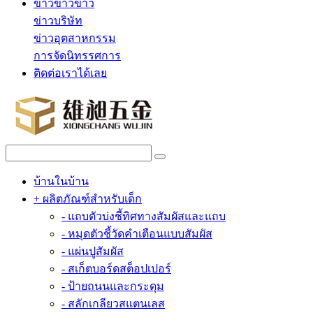
ข่าวข่าวข่าว
ข่าวบริษัท
ข่าวอุตสาหกรรม
การจัดนิทรรศการ
ติดต่อเราได้เลย
บ้านในบ้าน
+
ผลิตภัณฑ์สำหรับเด็ก
-
แถบตัวบ่งชี้ทิศทางสัมผัสและแถบ
-
หมุดตัวชี้วัดคำเตือนแบบสัมผัส
-
แผ่นปูสัมผัส
-
สเก็ตบอร์ดสต็อปเปอร์
-
ป้ายถนนและกระดุม
-
สลักเกลียวสแตนเลส