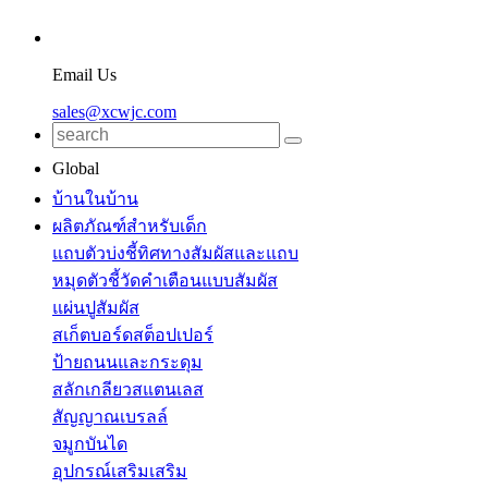
Email Us
sales@xcwjc.com
Global
บ้านในบ้าน
ผลิตภัณฑ์สำหรับเด็ก
แถบตัวบ่งชี้ทิศทางสัมผัสและแถบ
หมุดตัวชี้วัดคำเตือนแบบสัมผัส
แผ่นปูสัมผัส
สเก็ตบอร์ดสต็อปเปอร์
ป้ายถนนและกระดุม
สลักเกลียวสแตนเลส
สัญญาณเบรลล์
จมูกบันได
อุปกรณ์เสริมเสริม