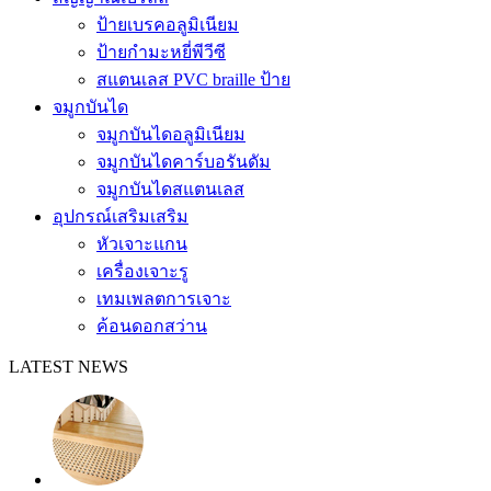
ป้ายเบรคอลูมิเนียม
ป้ายกำมะหยี่พีวีซี
สแตนเลส PVC braille ป้าย
จมูกบันได
จมูกบันไดอลูมิเนียม
จมูกบันไดคาร์บอรันดัม
จมูกบันไดสแตนเลส
อุปกรณ์เสริมเสริม
หัวเจาะแกน
เครื่องเจาะรู
เทมเพลตการเจาะ
ค้อนดอกสว่าน
LATEST NEWS