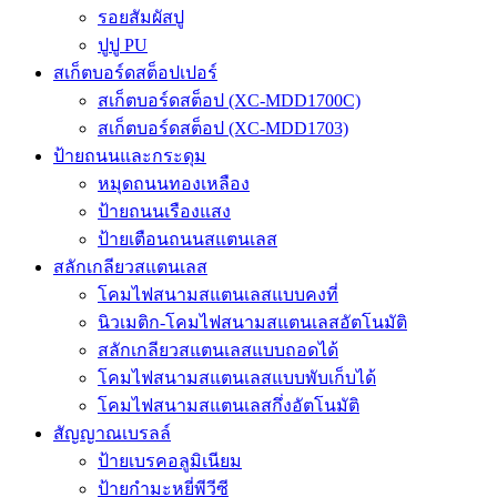
รอยสัมผัสปู
ปูปู PU
สเก็ตบอร์ดสต็อปเปอร์
สเก็ตบอร์ดสต็อป (XC-MDD1700C)
สเก็ตบอร์ดสต็อป (XC-MDD1703)
ป้ายถนนและกระดุม
หมุดถนนทองเหลือง
ป้ายถนนเรืองแสง
ป้ายเตือนถนนสแตนเลส
สลักเกลียวสแตนเลส
โคมไฟสนามสแตนเลสแบบคงที่
นิวเมติก-โคมไฟสนามสแตนเลสอัตโนมัติ
สลักเกลียวสแตนเลสแบบถอดได้
โคมไฟสนามสแตนเลสแบบพับเก็บได้
โคมไฟสนามสแตนเลสกึ่งอัตโนมัติ
สัญญาณเบรลล์
ป้ายเบรคอลูมิเนียม
ป้ายกำมะหยี่พีวีซี