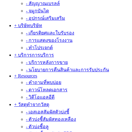
-
สัญญาณเบรลล์
-
จมูกบันได
-
อุปกรณ์เสริมเสริม
+
บริษัทบริษัท
-
เกียรติยศและใบรับรอง
-
การแสดงของโรงงาน
-
ทำโปรเจกต์
+
บริการการบริการ
-
บริการหลังการขาย
-
นโยบายการคืนสินค้าและการรับประกัน
+
Resources
-
คำถามที่พบบ่อย
-
ดาวน์โหลดเอกสาร
-
วิดีโอแอลอีดี
+
วัสดุทำจากวัสดุ
-
เอสเอสสัมผัสตัวบ่งชี้
-
ตัวบ่งชี้สัมผัสทองเหลือง
-
ตัวบ่งชี้อลู