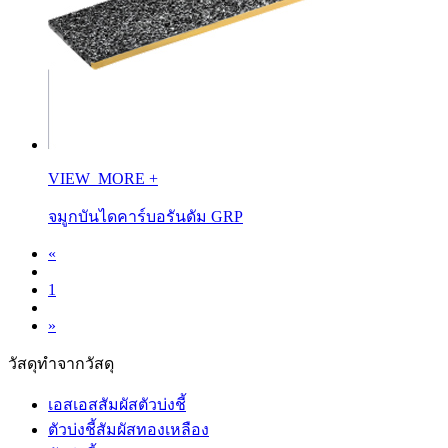
VIEW_MORE
+
จมูกบันไดคาร์บอรันดัม GRP
«
1
»
วัสดุทำจากวัสดุ
เอสเอสสัมผัสตัวบ่งชี้
ตัวบ่งชี้สัมผัสทองเหลือง