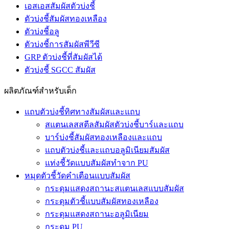
เอสเอสสัมผัสตัวบ่งชี้
ตัวบ่งชี้สัมผัสทองเหลือง
ตัวบ่งชี้อลู
ตัวบ่งชี้การสัมผัสพีวีซี
GRP ตัวบ่งชี้ที่สัมผัสได้
ตัวบ่งชี้ SGCC สัมผัส
ผลิตภัณฑ์สำหรับเด็ก
แถบตัวบ่งชี้ทิศทางสัมผัสและแถบ
สแตนเลสสตีลสัมผัสตัวบ่งชี้บาร์และแถบ
บาร์บ่งชี้สัมผัสทองเหลืองและแถบ
แถบตัวบ่งชี้และแถบอลูมิเนียมสัมผัส
แท่งชี้วัดแบบสัมผัสทำจาก PU
หมุดตัวชี้วัดคำเตือนแบบสัมผัส
กระดุมแสดงสถานะสแตนเลสแบบสัมผัส
กระดุมตัวชี้แบบสัมผัสทองเหลือง
กระดุมแสดงสถานะอลูมิเนียม
กระดุม PU