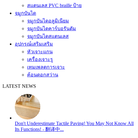
สแตนเลส PVC braille ป้าย
จมูกบันได
จมูกบันไดอลูมิเนียม
จมูกบันไดคาร์บอรันดัม
จมูกบันไดสแตนเลส
อุปกรณ์เสริมเสริม
หัวเจาะแกน
เครื่องเจาะรู
เทมเพลตการเจาะ
ค้อนดอกสว่าน
LATEST NEWS
Don't Underestimate Tactile Paving! You May Not Know All
Its Functions! - 翻译中...