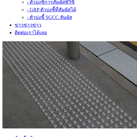
-
ตัวบ่งชี้การสัมผัสพีวีซี
-
GRP ตัวบ่งชี้ที่สัมผัสได้
-
ตัวบ่งชี้ SGCC สัมผัส
ข่าวข่าวข่าว
ติดต่อเราได้เลย