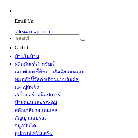
Email Us
sales@xcwjc.com
Global
บ้านในบ้าน
ผลิตภัณฑ์สำหรับเด็ก
แถบตัวบ่งชี้ทิศทางสัมผัสและแถบ
หมุดตัวชี้วัดคำเตือนแบบสัมผัส
แผ่นปูสัมผัส
สเก็ตบอร์ดสต็อปเปอร์
ป้ายถนนและกระดุม
สลักเกลียวสแตนเลส
สัญญาณเบรลล์
จมูกบันได
อุปกรณ์เสริมเสริม