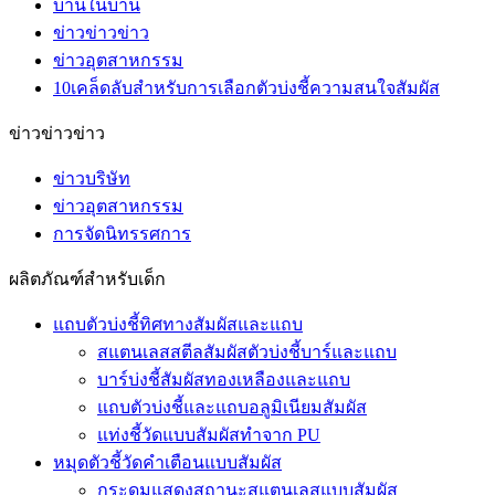
บ้านในบ้าน
ข่าวข่าวข่าว
ข่าวอุตสาหกรรม
10เคล็ดลับสำหรับการเลือกตัวบ่งชี้ความสนใจสัมผัส
ข่าวข่าวข่าว
ข่าวบริษัท
ข่าวอุตสาหกรรม
การจัดนิทรรศการ
ผลิตภัณฑ์สำหรับเด็ก
แถบตัวบ่งชี้ทิศทางสัมผัสและแถบ
สแตนเลสสตีลสัมผัสตัวบ่งชี้บาร์และแถบ
บาร์บ่งชี้สัมผัสทองเหลืองและแถบ
แถบตัวบ่งชี้และแถบอลูมิเนียมสัมผัส
แท่งชี้วัดแบบสัมผัสทำจาก PU
หมุดตัวชี้วัดคำเตือนแบบสัมผัส
กระดุมแสดงสถานะสแตนเลสแบบสัมผัส