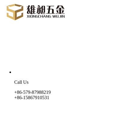
Call Us
+86-579-87988219
+86-15867910531