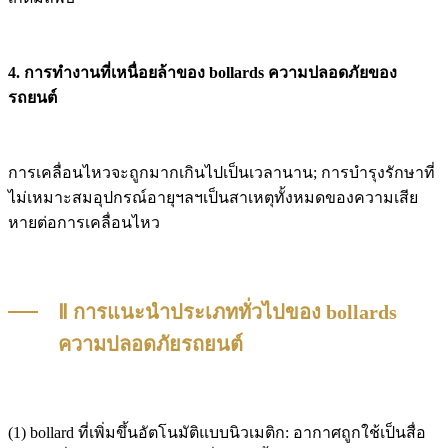
4. การทำงานที่เหนื่อยล้าของ bollards ความปลอดภัยของ
รถยนต์
การเคลื่อนไหวจะถูกมากเกินไปเป็นเวลานาน; การบำรุงรักษาที่
ไม่เหมาะสมอุปกรณ์อายุฯลฯเป็นสาเหตุทั้งหมดของความเสีย
หายต่อการเคลื่อนไหว
Ⅱ การแนะนำประเภททั่วไปของ bollards
ความปลอดภัยรถยนต์
(1) bollard ที่เพิ่มขึ้นอัตโนมัติแบบนิวเมติก: อากาศถูกใช้เป็นสื่อ