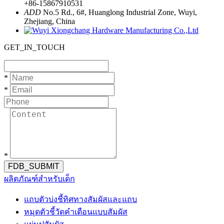
+86-15867910531
ADD
No.5 Rd., 6#, Huanglong Industrial Zone, Wuyi,
Zhejiang, China
GET_IN_TOUCH
*
*
*
FDB_SUBMIT
ผลิตภัณฑ์สำหรับเด็ก
แถบตัวบ่งชี้ทิศทางสัมผัสและแถบ
หมุดตัวชี้วัดคำเตือนแบบสัมผัส