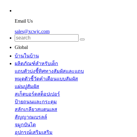
Email Us
sales@xcwjc.com
Global
บ้านในบ้าน
ผลิตภัณฑ์สำหรับเด็ก
แถบตัวบ่งชี้ทิศทางสัมผัสและแถบ
หมุดตัวชี้วัดคำเตือนแบบสัมผัส
แผ่นปูสัมผัส
สเก็ตบอร์ดสต็อปเปอร์
ป้ายถนนและกระดุม
สลักเกลียวสแตนเลส
สัญญาณเบรลล์
จมูกบันได
อุปกรณ์เสริมเสริม