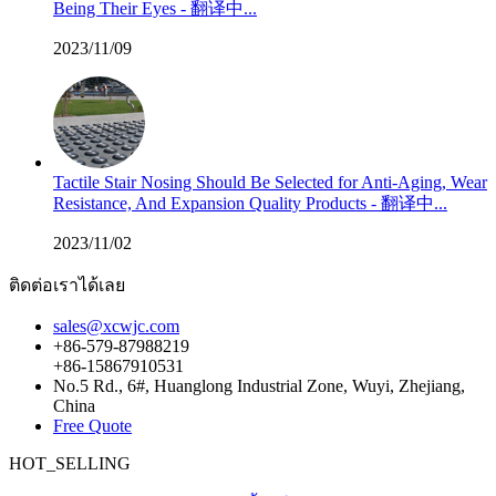
Being Their Eyes - 翻译中...
2023/11/09
Tactile Stair Nosing Should Be Selected for Anti-Aging, Wear
Resistance, And Expansion Quality Products - 翻译中...
2023/11/02
ติดต่อเราได้เลย
sales@xcwjc.com
+86-579-87988219
+86-15867910531
No.5 Rd., 6#, Huanglong Industrial Zone, Wuyi, Zhejiang,
China
Free Quote
HOT_SELLING