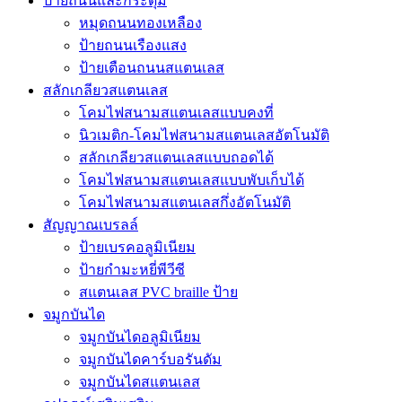
ป้ายถนนและกระดุม
หมุดถนนทองเหลือง
ป้ายถนนเรืองแสง
ป้ายเตือนถนนสแตนเลส
สลักเกลียวสแตนเลส
โคมไฟสนามสแตนเลสแบบคงที่
นิวเมติก-โคมไฟสนามสแตนเลสอัตโนมัติ
สลักเกลียวสแตนเลสแบบถอดได้
โคมไฟสนามสแตนเลสแบบพับเก็บได้
โคมไฟสนามสแตนเลสกึ่งอัตโนมัติ
สัญญาณเบรลล์
ป้ายเบรคอลูมิเนียม
ป้ายกำมะหยี่พีวีซี
สแตนเลส PVC braille ป้าย
จมูกบันได
จมูกบันไดอลูมิเนียม
จมูกบันไดคาร์บอรันดัม
จมูกบันไดสแตนเลส