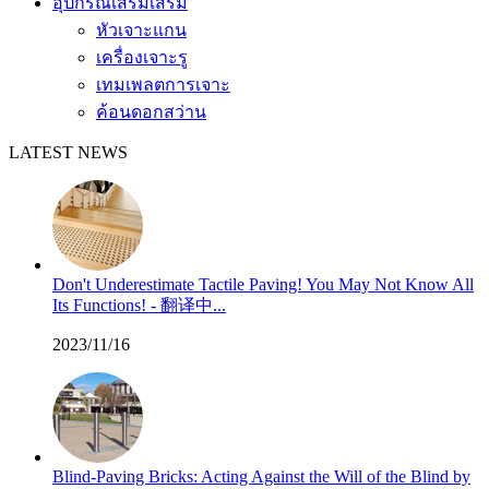
อุปกรณ์เสริมเสริม
หัวเจาะแกน
เครื่องเจาะรู
เทมเพลตการเจาะ
ค้อนดอกสว่าน
LATEST NEWS
Don't Underestimate Tactile Paving! You May Not Know All
Its Functions! - 翻译中...
2023/11/16
Blind-Paving Bricks: Acting Against the Will of the Blind by