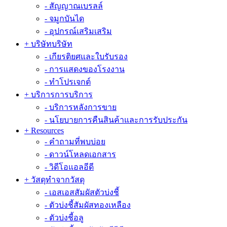
-
สัญญาณเบรลล์
-
จมูกบันได
-
อุปกรณ์เสริมเสริม
+
บริษัทบริษัท
-
เกียรติยศและใบรับรอง
-
การแสดงของโรงงาน
-
ทำโปรเจกต์
+
บริการการบริการ
-
บริการหลังการขาย
-
นโยบายการคืนสินค้าและการรับประกัน
+
Resources
-
คำถามที่พบบ่อย
-
ดาวน์โหลดเอกสาร
-
วิดีโอแอลอีดี
+
วัสดุทำจากวัสดุ
-
เอสเอสสัมผัสตัวบ่งชี้
-
ตัวบ่งชี้สัมผัสทองเหลือง
-
ตัวบ่งชี้อลู