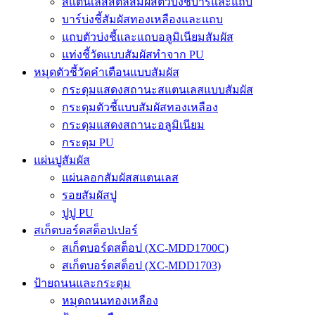
สแตนเลสสตีลสัมผัสตัวบ่งชี้บาร์และแถบ
บาร์บ่งชี้สัมผัสทองเหลืองและแถบ
แถบตัวบ่งชี้และแถบอลูมิเนียมสัมผัส
แท่งชี้วัดแบบสัมผัสทำจาก PU
หมุดตัวชี้วัดคำเตือนแบบสัมผัส
กระดุมแสดงสถานะสแตนเลสแบบสัมผัส
กระดุมตัวชี้แบบสัมผัสทองเหลือง
กระดุมแสดงสถานะอลูมิเนียม
กระดุม PU
แผ่นปูสัมผัส
แผ่นลอกสัมผัสสแตนเลส
รอยสัมผัสปู
ปูปู PU
สเก็ตบอร์ดสต็อปเปอร์
สเก็ตบอร์ดสต็อป (XC-MDD1700C)
สเก็ตบอร์ดสต็อป (XC-MDD1703)
ป้ายถนนและกระดุม
หมุดถนนทองเหลือง