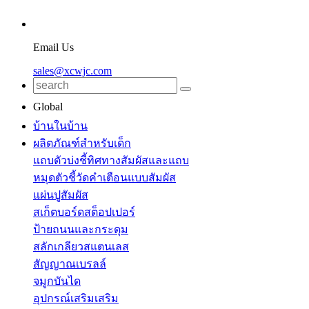
Email Us
sales@xcwjc.com
Global
บ้านในบ้าน
ผลิตภัณฑ์สำหรับเด็ก
แถบตัวบ่งชี้ทิศทางสัมผัสและแถบ
หมุดตัวชี้วัดคำเตือนแบบสัมผัส
แผ่นปูสัมผัส
สเก็ตบอร์ดสต็อปเปอร์
ป้ายถนนและกระดุม
สลักเกลียวสแตนเลส
สัญญาณเบรลล์
จมูกบันได
อุปกรณ์เสริมเสริม