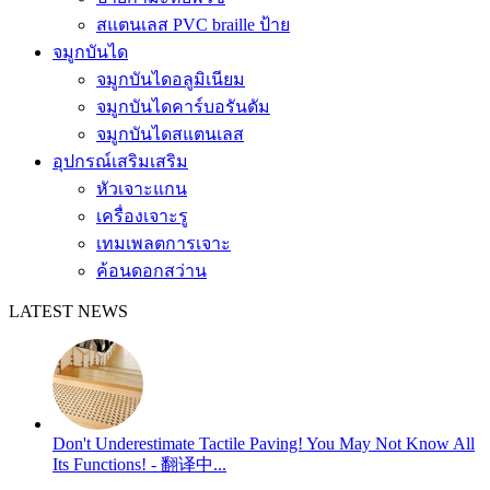
สแตนเลส PVC braille ป้าย
จมูกบันได
จมูกบันไดอลูมิเนียม
จมูกบันไดคาร์บอรันดัม
จมูกบันไดสแตนเลส
อุปกรณ์เสริมเสริม
หัวเจาะแกน
เครื่องเจาะรู
เทมเพลตการเจาะ
ค้อนดอกสว่าน
LATEST NEWS
Don't Underestimate Tactile Paving! You May Not Know All
Its Functions! - 翻译中...