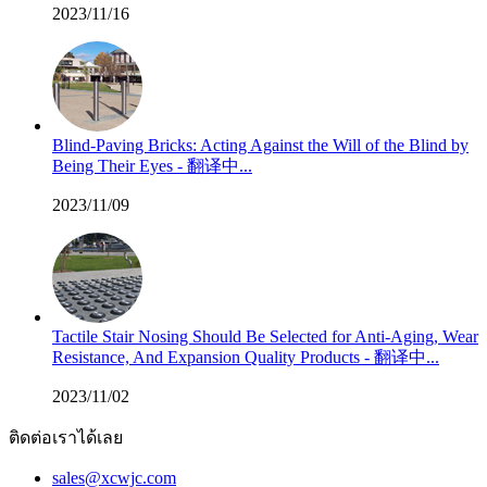
2023/11/16
Blind-Paving Bricks: Acting Against the Will of the Blind by
Being Their Eyes - 翻译中...
2023/11/09
Tactile Stair Nosing Should Be Selected for Anti-Aging, Wear
Resistance, And Expansion Quality Products - 翻译中...
2023/11/02
ติดต่อเราได้เลย
sales@xcwjc.com