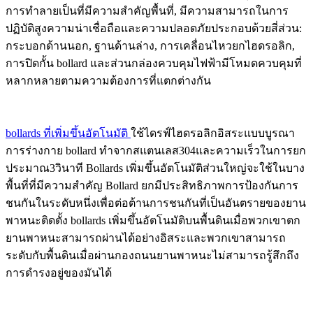
การทำลายเป็นที่มีความสำคัญพื้นที่, มีความสามารถในการ
ปฏิบัติสูงความน่าเชื่อถือและความปลอดภัยประกอบด้วยสี่ส่วน:
กระบอกด้านนอก, ฐานด้านล่าง, การเคลื่อนไหวยกไฮดรอลิก,
การปิดกั้น bollard และส่วนกล่องควบคุมไฟฟ้ามีโหมดควบคุมที่
หลากหลายตามความต้องการที่แตกต่างกัน
bollards ที่เพิ่มขึ้นอัตโนมัติ
ใช้ไดรฟ์ไฮดรอลิกอิสระแบบบูรณา
การร่างกาย bollard ทำจากสแตนเลส304และความเร็วในการยก
ประมาณ3วินาที Bollards เพิ่มขึ้นอัตโนมัติส่วนใหญ่จะใช้ในบาง
พื้นที่ที่มีความสำคัญ Bollard ยกมีประสิทธิภาพการป้องกันการ
ชนกันในระดับหนึ่งเพื่อต่อต้านการชนกันที่เป็นอันตรายของยาน
พาหนะติดตั้ง bollards เพิ่มขึ้นอัตโนมัติบนพื้นดินเมื่อพวกเขาตก
ยานพาหนะสามารถผ่านได้อย่างอิสระและพวกเขาสามารถ
ระดับกับพื้นดินเมื่อผ่านกองถนนยานพาหนะไม่สามารถรู้สึกถึง
การดำรงอยู่ของมันได้