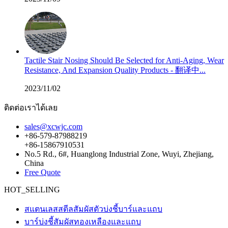
Tactile Stair Nosing Should Be Selected for Anti-Aging, Wear
Resistance, And Expansion Quality Products - 翻译中...
2023/11/02
ติดต่อเราได้เลย
sales@xcwjc.com
+86-579-87988219
+86-15867910531
No.5 Rd., 6#, Huanglong Industrial Zone, Wuyi, Zhejiang,
China
Free Quote
HOT_SELLING
สแตนเลสสตีลสัมผัสตัวบ่งชี้บาร์และแถบ
บาร์บ่งชี้สัมผัสทองเหลืองและแถบ