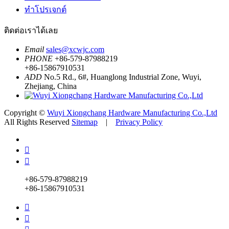
ทำโปรเจกต์
ติดต่อเราได้เลย
Email
sales@xcwjc.com
PHONE
+86-579-87988219
+86-15867910531
ADD
No.5 Rd., 6#, Huanglong Industrial Zone, Wuyi,
Zhejiang, China
Copyright ©
Wuyi Xiongchang Hardware Manufacturing Co.,Ltd
All Rights Reserved
Sitemap
|
Privacy Policy


+86-579-87988219
+86-15867910531

