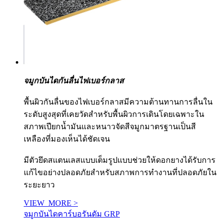
จมูกบันไดกันลื่นไฟเบอร์กลาส
พื้นผิวกันลื่นของไฟเบอร์กลาสมีความต้านทานการลื่นใน
ระดับสูงสุดที่เคยวัดสำหรับพื้นผิวการเดินโดยเฉพาะใน
สภาพเปียกน้ำมันและหนาวจัดสีจมูกมาตรฐานเป็นสี
เหลืองที่มองเห็นได้ชัดเจน
มีตัวยึดสแตนเลสแบบเต็มรูปแบบช่วยให้ดอกยางได้รับการ
แก้ไขอย่างปลอดภัยสำหรับสภาพการทำงานที่ปลอดภัยใน
ระยะยาว
VIEW_MORE >
จมูกบันไดคาร์บอรันดัม GRP