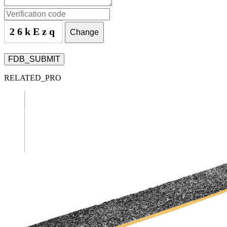
26kEzq
Change
FDB_SUBMIT
RELATED_PRO