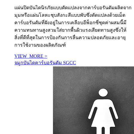
แผ่นปิดบันไดนิรภัยแบบดัดแปลงจากคาร์บอรันดัมผลิตจาก
มุมหรือแผ่นโลหะชุบสังกะสีแบบพับซึ่งดัดแปลงด้วยเม็ด
คาร์บอรันดัมที่ฝังอยู่ในการเคลือบอีพ็อกซี่ชุดค่าผสมนี้มี
ความทนทานสูงสวมใส่ยากพื้นผิวแรงเสียดทานสูงซึ่งให้
สิ่งที่ดีที่สุดในการป้องกันการลื่นความปลอดภัยและอายุ
การใช้งานของผลิตภัณฑ์
VIEW_MORE >
จมูกบันไดคาร์บอรันดัม SGCC