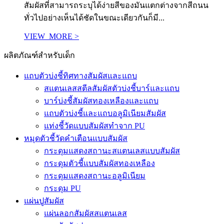
สัมผัสที่สามารถระบุได้ง่ายสีของมันแตกต่างจากสีถนน
ทั่วไปอย่างเห็นได้ชัดในขณะเดียวกันก็มี...
VIEW_MORE >
ผลิตภัณฑ์สำหรับเด็ก
แถบตัวบ่งชี้ทิศทางสัมผัสและแถบ
สแตนเลสสตีลสัมผัสตัวบ่งชี้บาร์และแถบ
บาร์บ่งชี้สัมผัสทองเหลืองและแถบ
แถบตัวบ่งชี้และแถบอลูมิเนียมสัมผัส
แท่งชี้วัดแบบสัมผัสทำจาก PU
หมุดตัวชี้วัดคำเตือนแบบสัมผัส
กระดุมแสดงสถานะสแตนเลสแบบสัมผัส
กระดุมตัวชี้แบบสัมผัสทองเหลือง
กระดุมแสดงสถานะอลูมิเนียม
กระดุม PU
แผ่นปูสัมผัส
แผ่นลอกสัมผัสสแตนเลส