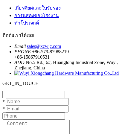
เกียรติยศและใบรับรอง
การแสดงของโรงงาน
ทำโปรเจกต์
ติดต่อเราได้เลย
Email
sales@xcwjc.com
PHONE
+86-579-87988219
+86-15867910531
ADD
No.5 Rd., 6#, Huanglong Industrial Zone, Wuyi,
Zhejiang, China
GET_IN_TOUCH
*
*