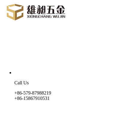
Call Us
+86-579-87988219
+86-15867910531