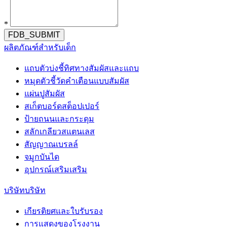
*
FDB_SUBMIT
ผลิตภัณฑ์สำหรับเด็ก
แถบตัวบ่งชี้ทิศทางสัมผัสและแถบ
หมุดตัวชี้วัดคำเตือนแบบสัมผัส
แผ่นปูสัมผัส
สเก็ตบอร์ดสต็อปเปอร์
ป้ายถนนและกระดุม
สลักเกลียวสแตนเลส
สัญญาณเบรลล์
จมูกบันได
อุปกรณ์เสริมเสริม
บริษัทบริษัท
เกียรติยศและใบรับรอง
การแสดงของโรงงาน