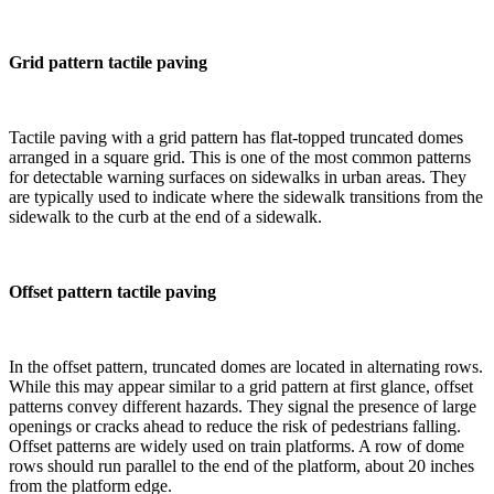
Grid pattern tactile paving
Tactile paving with a grid pattern has flat-topped truncated domes
arranged in a square grid. This is one of the most common patterns
for detectable warning surfaces on sidewalks in urban areas. They
are typically used to indicate where the sidewalk transitions from the
sidewalk to the curb at the end of a sidewalk.
Offset pattern tactile paving
In the offset pattern, truncated domes are located in alternating rows.
While this may appear similar to a grid pattern at first glance, offset
patterns convey different hazards. They signal the presence of large
openings or cracks ahead to reduce the risk of pedestrians falling.
Offset patterns are widely used on train platforms. A row of dome
rows should run parallel to the end of the platform, about 20 inches
from the platform edge.