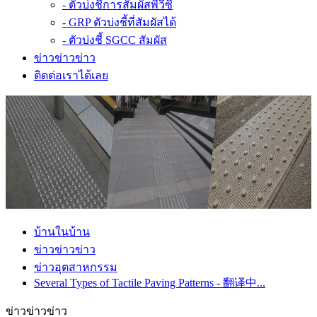
-
ตัวบ่งชี้การสัมผัสพีวีซี
-
GRP ตัวบ่งชี้ที่สัมผัสได้
-
ตัวบ่งชี้ SGCC สัมผัส
ข่าวข่าวข่าว
ติดต่อเราได้เลย
บ้านในบ้าน
ข่าวข่าวข่าว
ข่าวอุตสาหกรรม
Several Types of Tactile Paving Patterns - 翻译中...
ข่าวข่าวข่าว