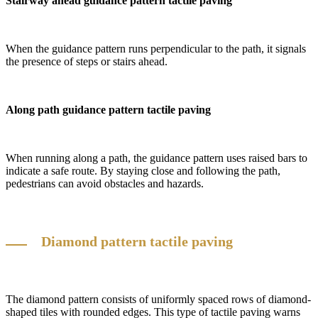
Stairway ahead guidance pattern tactile paving
When the guidance pattern runs perpendicular to the path, it signals
the presence of steps or stairs ahead.
Along path guidance pattern tactile paving
When running along a path, the guidance pattern uses raised bars to
indicate a safe route. By staying close and following the path,
pedestrians can avoid obstacles and hazards.
Diamond pattern tactile paving
The diamond pattern consists of uniformly spaced rows of diamond-
shaped tiles with rounded edges. This type of tactile paving warns