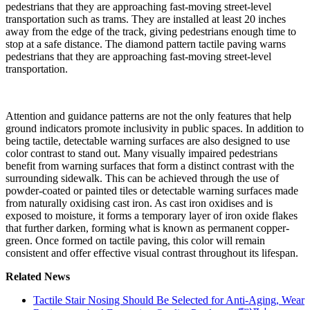
pedestrians that they are approaching fast-moving street-level
transportation such as trams. They are installed at least 20 inches
away from the edge of the track, giving pedestrians enough time to
stop at a safe distance. The diamond pattern tactile paving warns
pedestrians that they are approaching fast-moving street-level
transportation.
Attention and guidance patterns are not the only features that help
ground indicators promote inclusivity in public spaces. In addition to
being tactile, detectable warning surfaces are also designed to use
color contrast to stand out. Many visually impaired pedestrians
benefit from warning surfaces that form a distinct contrast with the
surrounding sidewalk. This can be achieved through the use of
powder-coated or painted tiles or detectable warning surfaces made
from naturally oxidising cast iron. As cast iron oxidises and is
exposed to moisture, it forms a temporary layer of iron oxide flakes
that further darken, forming what is known as permanent copper-
green. Once formed on tactile paving, this color will remain
consistent and offer effective visual contrast throughout its lifespan.
Related News
Tactile Stair Nosing Should Be Selected for Anti-Aging, Wear