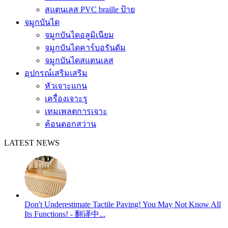
สแตนเลส PVC braille ป้าย
จมูกบันได
จมูกบันไดอลูมิเนียม
จมูกบันไดคาร์บอรันดัม
จมูกบันไดสแตนเลส
อุปกรณ์เสริมเสริม
หัวเจาะแกน
เครื่องเจาะรู
เทมเพลตการเจาะ
ค้อนดอกสว่าน
LATEST NEWS
Don't Underestimate Tactile Paving! You May Not Know All
Its Functions! - 翻译中...