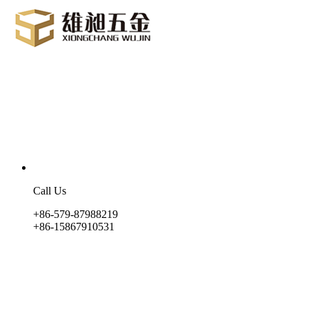
Call Us
+86-579-87988219
+86-15867910531