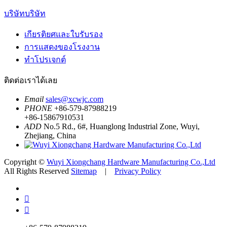
บริษัทบริษัท
เกียรติยศและใบรับรอง
การแสดงของโรงงาน
ทำโปรเจกต์
ติดต่อเราได้เลย
Email
sales@xcwjc.com
PHONE
+86-579-87988219
+86-15867910531
ADD
No.5 Rd., 6#, Huanglong Industrial Zone, Wuyi,
Zhejiang, China
Copyright ©
Wuyi Xiongchang Hardware Manufacturing Co.,Ltd
All Rights Reserved
Sitemap
|
Privacy Policy

