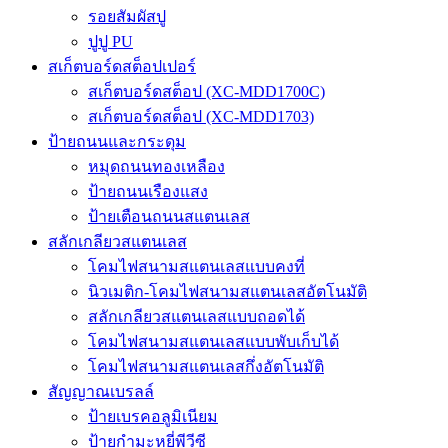
รอยสัมผัสปู
ปูปู PU
สเก็ตบอร์ดสต็อปเปอร์
สเก็ตบอร์ดสต็อป (XC-MDD1700C)
สเก็ตบอร์ดสต็อป (XC-MDD1703)
ป้ายถนนและกระดุม
หมุดถนนทองเหลือง
ป้ายถนนเรืองแสง
ป้ายเตือนถนนสแตนเลส
สลักเกลียวสแตนเลส
โคมไฟสนามสแตนเลสแบบคงที่
นิวเมติก-โคมไฟสนามสแตนเลสอัตโนมัติ
สลักเกลียวสแตนเลสแบบถอดได้
โคมไฟสนามสแตนเลสแบบพับเก็บได้
โคมไฟสนามสแตนเลสกึ่งอัตโนมัติ
สัญญาณเบรลล์
ป้ายเบรคอลูมิเนียม
ป้ายกำมะหยี่พีวีซี