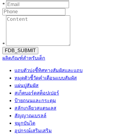
*
*
FDB_SUBMIT
ผลิตภัณฑ์สำหรับเด็ก
แถบตัวบ่งชี้ทิศทางสัมผัสและแถบ
หมุดตัวชี้วัดคำเตือนแบบสัมผัส
แผ่นปูสัมผัส
สเก็ตบอร์ดสต็อปเปอร์
ป้ายถนนและกระดุม
สลักเกลียวสแตนเลส
สัญญาณเบรลล์
จมูกบันได
อุปกรณ์เสริมเสริม