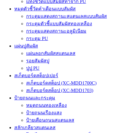
แท่งชี้วัดแบบสัมผัสทำจาก PU
หมุดตัวชี้วัดคำเตือนแบบสัมผัส
กระดุมแสดงสถานะสแตนเลสแบบสัมผัส
กระดุมตัวชี้แบบสัมผัสทองเหลือง
กระดุมแสดงสถานะอลูมิเนียม
กระดุม PU
แผ่นปูสัมผัส
แผ่นลอกสัมผัสสแตนเลส
รอยสัมผัสปู
ปูปู PU
สเก็ตบอร์ดสต็อปเปอร์
สเก็ตบอร์ดสต็อป (XC-MDD1700C)
สเก็ตบอร์ดสต็อป (XC-MDD1703)
ป้ายถนนและกระดุม
หมุดถนนทองเหลือง
ป้ายถนนเรืองแสง
ป้ายเตือนถนนสแตนเลส
สลักเกลียวสแตนเลส