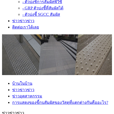
-
ตัวบ่งชี้การสัมผัสพีวีซี
-
GRP ตัวบ่งชี้ที่สัมผัสได้
-
ตัวบ่งชี้ SGCC สัมผัส
ข่าวข่าวข่าว
ติดต่อเราได้เลย
บ้านในบ้าน
ข่าวข่าวข่าว
ข่าวอุตสาหกรรม
การแสดงของขี้กบสัมผัสของวัสดุที่แตกต่างกันคืออะไร?
ข่าวข่าวข่าว