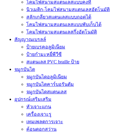
โคมไฟสนามสแตนเลสแบบคงที่
นิวเมติก-โคมไฟสนามสแตนเลสอัตโนมัติ
สลักเกลียวสแตนเลสแบบถอดได้
โคมไฟสนามสแตนเลสแบบพับเก็บได้
โคมไฟสนามสแตนเลสกึ่งอัตโนมัติ
สัญญาณเบรลล์
ป้ายเบรคอลูมิเนียม
ป้ายกำมะหยี่พีวีซี
สแตนเลส PVC braille ป้าย
จมูกบันได
จมูกบันไดอลูมิเนียม
จมูกบันไดคาร์บอรันดัม
จมูกบันไดสแตนเลส
อุปกรณ์เสริมเสริม
หัวเจาะแกน
เครื่องเจาะรู
เทมเพลตการเจาะ
ค้อนดอกสว่าน