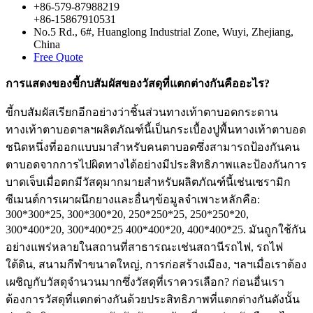
+86-579-87988219
+86-15867910531
No.5 Rd., 6#, Huanglong Industrial Zone, Wuyi, Zhejiang,
China
Free Quote
การแสดงของขี้กบสัมผัสของวัสดุที่แตกต่างกันคืออะไร?
ขี้กบสัมผัสเรียกอีกอย่างว่าชิ้นส่วนทางเท้าตาบอดกระดาน
ทางเท้าตาบอดฯลฯผลิตภัณฑ์นี้เป็นกระเบื้องปูพื้นทางเท้าตาบอด
ชนิดหนึ่งที่ออกแบบมาสำหรับคนตาบอดซึ่งสามารถป้องกันคน
ตาบอดจากการไปผิดทางได้อย่างมีประสิทธิภาพและป้องกันการ
บาดเจ็บเมื่อตกมีวัสดุมากมายสำหรับผลิตภัณฑ์นี้เช่นเซรามิก
ซีเมนต์การเผาผนึกยางและอื่นๆข้อมูลจำเพาะหลักคือ:
300*300*25, 300*300*20, 250*250*25, 250*250*20,
300*400*20, 300*400*25 400*400*20, 400*400*25. มันถูกใช้กัน
อย่างแพร่หลายในสถานที่สาธารณะเช่นสถานีรถไฟ, รถไฟ
ใต้ดิน, สนามกีฬาขนาดใหญ่, การก่อสร้างเมือง, ฯลฯเมื่อเราต้อง
เผชิญกับวัสดุจำนวนมากซึ่งวัสดุที่เราควรเลือก? ก่อนอื่นเรา
ต้องการวัสดุที่แตกต่างกันด้วยประสิทธิภาพที่แตกต่างกันดังนั้น