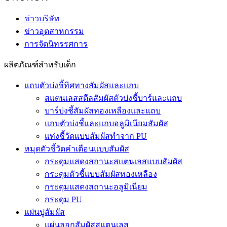
ข่าวบริษัท
ข่าวอุตสาหกรรม
การจัดนิทรรศการ
ผลิตภัณฑ์สำหรับเด็ก
แถบตัวบ่งชี้ทิศทางสัมผัสและแถบ
สแตนเลสสตีลสัมผัสตัวบ่งชี้บาร์และแถบ
บาร์บ่งชี้สัมผัสทองเหลืองและแถบ
แถบตัวบ่งชี้และแถบอลูมิเนียมสัมผัส
แท่งชี้วัดแบบสัมผัสทำจาก PU
หมุดตัวชี้วัดคำเตือนแบบสัมผัส
กระดุมแสดงสถานะสแตนเลสแบบสัมผัส
กระดุมตัวชี้แบบสัมผัสทองเหลือง
กระดุมแสดงสถานะอลูมิเนียม
กระดุม PU
แผ่นปูสัมผัส
แผ่นลอกสัมผัสสแตนเลส