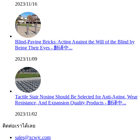
2023/11/16
Blind-Paving Bricks: Acting Against the Will of the Blind by
Being Their Eyes - 翻译中...
2023/11/09
Tactile Stair Nosing Should Be Selected for Anti-Aging, Wear
Resistance, And Expansion Quality Products - 翻译中...
2023/11/02
ติดต่อเราได้เลย
sales@xcwjc.com