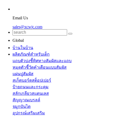
Email Us
sales@xcwjc.com
Global
บ้านในบ้าน
ผลิตภัณฑ์สำหรับเด็ก
แถบตัวบ่งชี้ทิศทางสัมผัสและแถบ
หมุดตัวชี้วัดคำเตือนแบบสัมผัส
แผ่นปูสัมผัส
สเก็ตบอร์ดสต็อปเปอร์
ป้ายถนนและกระดุม
สลักเกลียวสแตนเลส
สัญญาณเบรลล์
จมูกบันได
อุปกรณ์เสริมเสริม