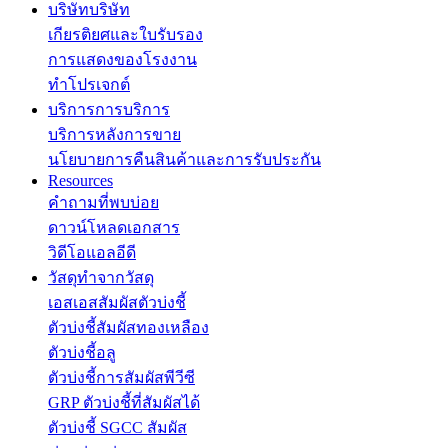
บริษัทบริษัท
เกียรติยศและใบรับรอง
การแสดงของโรงงาน
ทำโปรเจกต์
บริการการบริการ
บริการหลังการขาย
นโยบายการคืนสินค้าและการรับประกัน
Resources
คำถามที่พบบ่อย
ดาวน์โหลดเอกสาร
วิดีโอแอลอีดี
วัสดุทำจากวัสดุ
เอสเอสสัมผัสตัวบ่งชี้
ตัวบ่งชี้สัมผัสทองเหลือง
ตัวบ่งชี้อลู
ตัวบ่งชี้การสัมผัสพีวีซี
GRP ตัวบ่งชี้ที่สัมผัสได้
ตัวบ่งชี้ SGCC สัมผัส