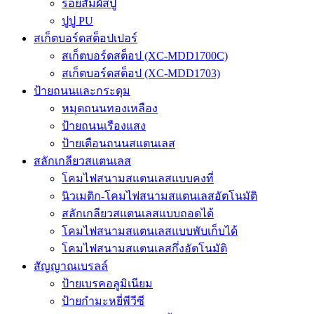
รอยสัมผัสปู
ปูปู PU
สเก็ตบอร์ดสต็อปเปอร์
สเก็ตบอร์ดสต็อป (XC-MDD1700C)
สเก็ตบอร์ดสต็อป (XC-MDD1703)
ป้ายถนนและกระดุม
หมุดถนนทองเหลือง
ป้ายถนนเรืองแสง
ป้ายเตือนถนนสแตนเลส
สลักเกลียวสแตนเลส
โคมไฟสนามสแตนเลสแบบคงที่
นิวเมติก-โคมไฟสนามสแตนเลสอัตโนมัติ
สลักเกลียวสแตนเลสแบบถอดได้
โคมไฟสนามสแตนเลสแบบพับเก็บได้
โคมไฟสนามสแตนเลสกึ่งอัตโนมัติ
สัญญาณเบรลล์
ป้ายเบรคอลูมิเนียม
ป้ายกำมะหยี่พีวีซี