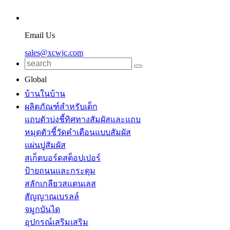
Email Us
sales@xcwjc.com
Global
บ้านในบ้าน
ผลิตภัณฑ์สำหรับเด็ก
แถบตัวบ่งชี้ทิศทางสัมผัสและแถบ
หมุดตัวชี้วัดคำเตือนแบบสัมผัส
แผ่นปูสัมผัส
สเก็ตบอร์ดสต็อปเปอร์
ป้ายถนนและกระดุม
สลักเกลียวสแตนเลส
สัญญาณเบรลล์
จมูกบันได
อุปกรณ์เสริมเสริม