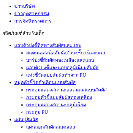
ข่าวบริษัท
ข่าวอุตสาหกรรม
การจัดนิทรรศการ
ผลิตภัณฑ์สำหรับเด็ก
แถบตัวบ่งชี้ทิศทางสัมผัสและแถบ
สแตนเลสสตีลสัมผัสตัวบ่งชี้บาร์และแถบ
บาร์บ่งชี้สัมผัสทองเหลืองและแถบ
แถบตัวบ่งชี้และแถบอลูมิเนียมสัมผัส
แท่งชี้วัดแบบสัมผัสทำจาก PU
หมุดตัวชี้วัดคำเตือนแบบสัมผัส
กระดุมแสดงสถานะสแตนเลสแบบสัมผัส
กระดุมตัวชี้แบบสัมผัสทองเหลือง
กระดุมแสดงสถานะอลูมิเนียม
กระดุม PU
แผ่นปูสัมผัส
แผ่นลอกสัมผัสสแตนเลส