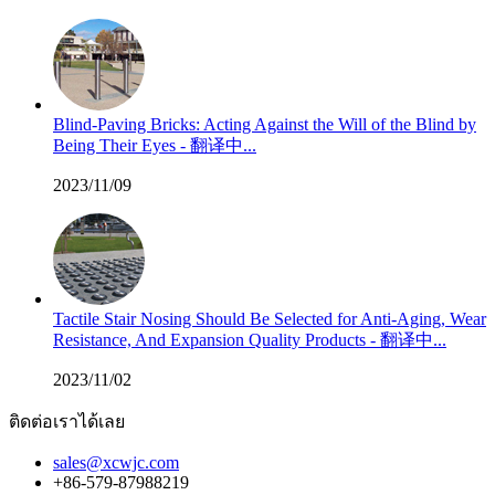
Blind-Paving Bricks: Acting Against the Will of the Blind by
Being Their Eyes - 翻译中...
2023/11/09
Tactile Stair Nosing Should Be Selected for Anti-Aging, Wear
Resistance, And Expansion Quality Products - 翻译中...
2023/11/02
ติดต่อเราได้เลย
sales@xcwjc.com
+86-579-87988219