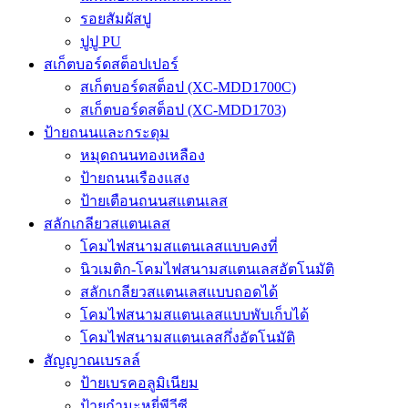
รอยสัมผัสปู
ปูปู PU
สเก็ตบอร์ดสต็อปเปอร์
สเก็ตบอร์ดสต็อป (XC-MDD1700C)
สเก็ตบอร์ดสต็อป (XC-MDD1703)
ป้ายถนนและกระดุม
หมุดถนนทองเหลือง
ป้ายถนนเรืองแสง
ป้ายเตือนถนนสแตนเลส
สลักเกลียวสแตนเลส
โคมไฟสนามสแตนเลสแบบคงที่
นิวเมติก-โคมไฟสนามสแตนเลสอัตโนมัติ
สลักเกลียวสแตนเลสแบบถอดได้
โคมไฟสนามสแตนเลสแบบพับเก็บได้
โคมไฟสนามสแตนเลสกึ่งอัตโนมัติ
สัญญาณเบรลล์
ป้ายเบรคอลูมิเนียม
ป้ายกำมะหยี่พีวีซี