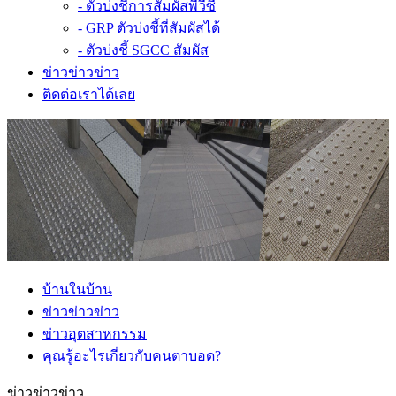
-
ตัวบ่งชี้การสัมผัสพีวีซี
-
GRP ตัวบ่งชี้ที่สัมผัสได้
-
ตัวบ่งชี้ SGCC สัมผัส
ข่าวข่าวข่าว
ติดต่อเราได้เลย
บ้านในบ้าน
ข่าวข่าวข่าว
ข่าวอุตสาหกรรม
คุณรู้อะไรเกี่ยวกับคนตาบอด?
ข่าวข่าวข่าว