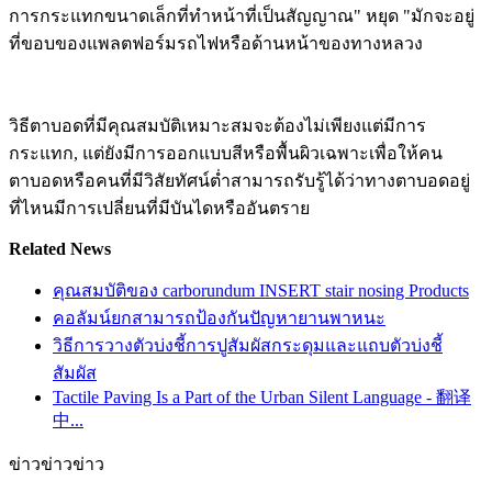
การกระแทกขนาดเล็กที่ทำหน้าที่เป็นสัญญาณ" หยุด "มักจะอยู่
ที่ขอบของแพลตฟอร์มรถไฟหรือด้านหน้าของทางหลวง
วิธีตาบอดที่มีคุณสมบัติเหมาะสมจะต้องไม่เพียงแต่มีการ
กระแทก, แต่ยังมีการออกแบบสีหรือพื้นผิวเฉพาะเพื่อให้คน
ตาบอดหรือคนที่มีวิสัยทัศน์ต่ำสามารถรับรู้ได้ว่าทางตาบอดอยู่
ที่ไหนมีการเปลี่ยนที่มีบันไดหรืออันตราย
Related News
คุณสมบัติของ carborundum INSERT stair nosing Products
คอลัมน์ยกสามารถป้องกันปัญหายานพาหนะ
วิธีการวางตัวบ่งชี้การปูสัมผัสกระดุมและแถบตัวบ่งชี้
สัมผัส
Tactile Paving Is a Part of the Urban Silent Language - 翻译
中...
ข่าวข่าวข่าว