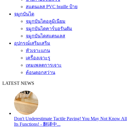
สแตนเลส PVC braille ป้าย
จมูกบันได
จมูกบันไดอลูมิเนียม
จมูกบันไดคาร์บอรันดัม
จมูกบันไดสแตนเลส
อุปกรณ์เสริมเสริม
หัวเจาะแกน
เครื่องเจาะรู
เทมเพลตการเจาะ
ค้อนดอกสว่าน
LATEST NEWS
Don't Underestimate Tactile Paving! You May Not Know All
Its Functions! - 翻译中...