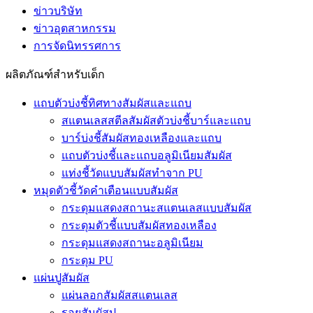
ข่าวบริษัท
ข่าวอุตสาหกรรม
การจัดนิทรรศการ
ผลิตภัณฑ์สำหรับเด็ก
แถบตัวบ่งชี้ทิศทางสัมผัสและแถบ
สแตนเลสสตีลสัมผัสตัวบ่งชี้บาร์และแถบ
บาร์บ่งชี้สัมผัสทองเหลืองและแถบ
แถบตัวบ่งชี้และแถบอลูมิเนียมสัมผัส
แท่งชี้วัดแบบสัมผัสทำจาก PU
หมุดตัวชี้วัดคำเตือนแบบสัมผัส
กระดุมแสดงสถานะสแตนเลสแบบสัมผัส
กระดุมตัวชี้แบบสัมผัสทองเหลือง
กระดุมแสดงสถานะอลูมิเนียม
กระดุม PU
แผ่นปูสัมผัส
แผ่นลอกสัมผัสสแตนเลส
รอยสัมผัสปู