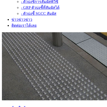
-
ตัวบ่งชี้การสัมผัสพีวีซี
-
GRP ตัวบ่งชี้ที่สัมผัสได้
-
ตัวบ่งชี้ SGCC สัมผัส
ข่าวข่าวข่าว
ติดต่อเราได้เลย