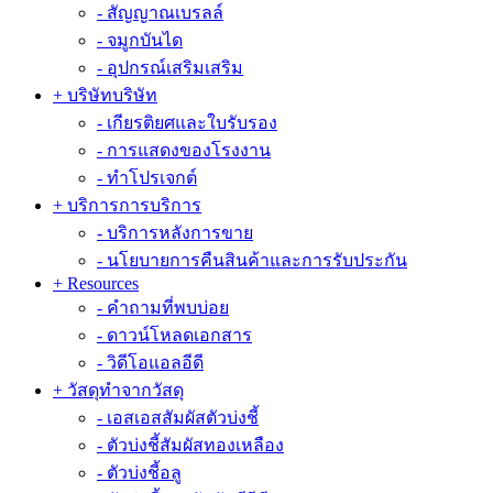
-
สัญญาณเบรลล์
-
จมูกบันได
-
อุปกรณ์เสริมเสริม
+
บริษัทบริษัท
-
เกียรติยศและใบรับรอง
-
การแสดงของโรงงาน
-
ทำโปรเจกต์
+
บริการการบริการ
-
บริการหลังการขาย
-
นโยบายการคืนสินค้าและการรับประกัน
+
Resources
-
คำถามที่พบบ่อย
-
ดาวน์โหลดเอกสาร
-
วิดีโอแอลอีดี
+
วัสดุทำจากวัสดุ
-
เอสเอสสัมผัสตัวบ่งชี้
-
ตัวบ่งชี้สัมผัสทองเหลือง
-
ตัวบ่งชี้อลู