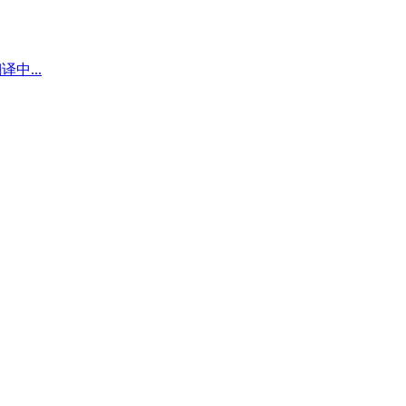
 翻译中...