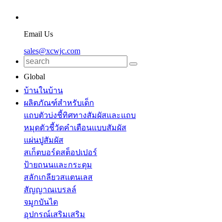
Email Us
sales@xcwjc.com
Global
บ้านในบ้าน
ผลิตภัณฑ์สำหรับเด็ก
แถบตัวบ่งชี้ทิศทางสัมผัสและแถบ
หมุดตัวชี้วัดคำเตือนแบบสัมผัส
แผ่นปูสัมผัส
สเก็ตบอร์ดสต็อปเปอร์
ป้ายถนนและกระดุม
สลักเกลียวสแตนเลส
สัญญาณเบรลล์
จมูกบันได
อุปกรณ์เสริมเสริม