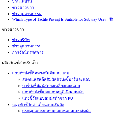
บ้านในบ้าน
ข่าวข่าวข่าว
ข่าวอุตสาหกรรม
Which Type of Tactile Paving Is Suitable for Subway Use? -
ข่าวข่าวข่าว
ข่าวบริษัท
ข่าวอุตสาหกรรม
การจัดนิทรรศการ
ผลิตภัณฑ์สำหรับเด็ก
แถบตัวบ่งชี้ทิศทางสัมผัสและแถบ
สแตนเลสสตีลสัมผัสตัวบ่งชี้บาร์และแถบ
บาร์บ่งชี้สัมผัสทองเหลืองและแถบ
แถบตัวบ่งชี้และแถบอลูมิเนียมสัมผัส
แท่งชี้วัดแบบสัมผัสทำจาก PU
หมุดตัวชี้วัดคำเตือนแบบสัมผัส
กระดุมแสดงสถานะสแตนเลสแบบสัมผัส