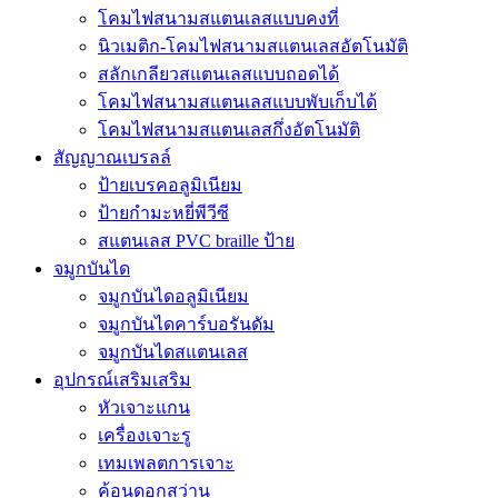
โคมไฟสนามสแตนเลสแบบคงที่
นิวเมติก-โคมไฟสนามสแตนเลสอัตโนมัติ
สลักเกลียวสแตนเลสแบบถอดได้
โคมไฟสนามสแตนเลสแบบพับเก็บได้
โคมไฟสนามสแตนเลสกึ่งอัตโนมัติ
สัญญาณเบรลล์
ป้ายเบรคอลูมิเนียม
ป้ายกำมะหยี่พีวีซี
สแตนเลส PVC braille ป้าย
จมูกบันได
จมูกบันไดอลูมิเนียม
จมูกบันไดคาร์บอรันดัม
จมูกบันไดสแตนเลส
อุปกรณ์เสริมเสริม
หัวเจาะแกน
เครื่องเจาะรู
เทมเพลตการเจาะ
ค้อนดอกสว่าน