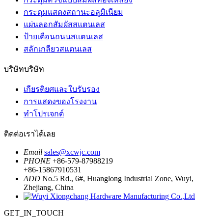
กระดุมแสดงสถานะอลูมิเนียม
แผ่นลอกสัมผัสสแตนเลส
ป้ายเตือนถนนสแตนเลส
สลักเกลียวสแตนเลส
บริษัทบริษัท
เกียรติยศและใบรับรอง
การแสดงของโรงงาน
ทำโปรเจกต์
ติดต่อเราได้เลย
Email
sales@xcwjc.com
PHONE
+86-579-87988219
+86-15867910531
ADD
No.5 Rd., 6#, Huanglong Industrial Zone, Wuyi,
Zhejiang, China
GET_IN_TOUCH