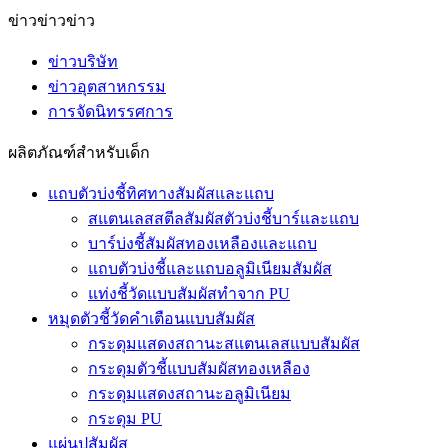
ข่าวข่าวข่าว
ข่าวบริษัท
ข่าวอุตสาหกรรม
การจัดนิทรรศการ
ผลิตภัณฑ์สำหรับเด็ก
แถบตัวบ่งชี้ทิศทางสัมผัสและแถบ
สแตนเลสสตีลสัมผัสตัวบ่งชี้บาร์และแถบ
บาร์บ่งชี้สัมผัสทองเหลืองและแถบ
แถบตัวบ่งชี้และแถบอลูมิเนียมสัมผัส
แท่งชี้วัดแบบสัมผัสทำจาก PU
หมุดตัวชี้วัดคำเตือนแบบสัมผัส
กระดุมแสดงสถานะสแตนเลสแบบสัมผัส
กระดุมตัวชี้แบบสัมผัสทองเหลือง
กระดุมแสดงสถานะอลูมิเนียม
กระดุม PU
แผ่นปูสัมผัส