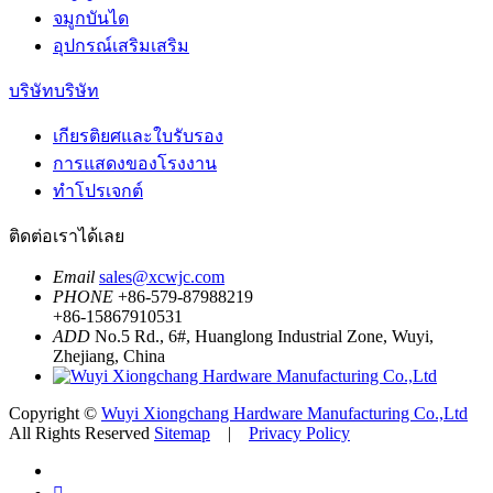
จมูกบันได
อุปกรณ์เสริมเสริม
บริษัทบริษัท
เกียรติยศและใบรับรอง
การแสดงของโรงงาน
ทำโปรเจกต์
ติดต่อเราได้เลย
Email
sales@xcwjc.com
PHONE
+86-579-87988219
+86-15867910531
ADD
No.5 Rd., 6#, Huanglong Industrial Zone, Wuyi,
Zhejiang, China
Copyright ©
Wuyi Xiongchang Hardware Manufacturing Co.,Ltd
All Rights Reserved
Sitemap
|
Privacy Policy