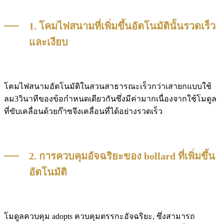
1. โคมไฟสนามที่เพิ่มขึ้นอัตโนมัตินั้นรวดเร็ว
และเงียบ
โคมไฟสนามอัตโนมัติในสวนสาธารณะเร็วกว่าเสายกแบบใช้
ลม3วินาทีของข้อกำหนดเดียวกันซึ่งมีค่ามากเนื่องจากใช้โมดูล
ที่ขับเคลื่อนด้วยก๊าซจึงเคลื่อนที่ได้อย่างรวดเร็ว
2. การควบคุมอัจฉริยะของ bollard ที่เพิ่มขึ้น
อัตโนมัติ
โมดูลควบคุม adopts ควบคุมตรรกะอัจฉริยะ, ซึ่งสามารถ