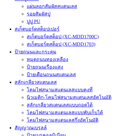
แผ่นลอกสัมผัสสแตนเลส
รอยสัมผัสปู
ปูปู PU
สเก็ตบอร์ดสต็อปเปอร์
สเก็ตบอร์ดสต็อป (XC-MDD1700C)
สเก็ตบอร์ดสต็อป (XC-MDD1703)
ป้ายถนนและกระดุม
หมุดถนนทองเหลือง
ป้ายถนนเรืองแสง
ป้ายเตือนถนนสแตนเลส
สลักเกลียวสแตนเลส
โคมไฟสนามสแตนเลสแบบคงที่
นิวเมติก-โคมไฟสนามสแตนเลสอัตโนมัติ
สลักเกลียวสแตนเลสแบบถอดได้
โคมไฟสนามสแตนเลสแบบพับเก็บได้
โคมไฟสนามสแตนเลสกึ่งอัตโนมัติ
สัญญาณเบรลล์
ป้ายเบรคอลูมิเนียม