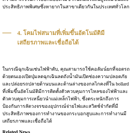
ประสิทธิภาพพิเศษซึ่งหายากในสาขาเดียวกันในประเทศทั่วโลก
4. โคมไฟสนามที่เพิ่มขึ้นอัตโนมัติมี
เสถียรภาพและเชื่อถือได้
ในกรณีฉุกเฉินเช่นไฟฟ้าดับ, คุณสามารถใช้คอลัมน์ยกที่จอดรถ
ด้วยตนเองเปิดปุ่มลดฉุกเฉินลดถังน้ำมันเปิดช่องความปลอดภัย
และปล่อยรถปลายด้านบนและด้านล่างของกลไกคงที่ใน bollard
ที่เพิ่มขึ้นอัตโนมัติมีการติดตั้งตัวควบคุมการไหลของไฟฟ้าและ
ตัวควบคุมการเหนี่ยวนำแม่เหล็กไฟฟ้า, ซึ่งตระหนักถึงการ
ป้องกันการลัดวงจรของอุปกรณ์จ่ายไฟและสวิตช์จำกัดที่มี
ประสิทธิภาพของการทำงานของกระบอกสูบและการทำงานมี
เสถียรภาพและเชื่อถือได้
Related News