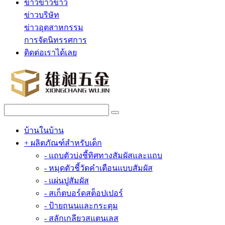
ข่าวข่าวข่าว
ข่าวบริษัท
ข่าวอุตสาหกรรม
การจัดนิทรรศการ
ติดต่อเราได้เลย
บ้านในบ้าน
+
ผลิตภัณฑ์สำหรับเด็ก
-
แถบตัวบ่งชี้ทิศทางสัมผัสและแถบ
-
หมุดตัวชี้วัดคำเตือนแบบสัมผัส
-
แผ่นปูสัมผัส
-
สเก็ตบอร์ดสต็อปเปอร์
-
ป้ายถนนและกระดุม
-
สลักเกลียวสแตนเลส