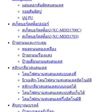
แผ่นลอกสัมผัสสแตนเลส
รอยสัมผัสปู
ปูปู PU
สเก็ตบอร์ดสต็อปเปอร์
สเก็ตบอร์ดสต็อป (XC-MDD1700C)
สเก็ตบอร์ดสต็อป (XC-MDD1703)
ป้ายถนนและกระดุม
หมุดถนนทองเหลือง
ป้ายถนนเรืองแสง
ป้ายเตือนถนนสแตนเลส
สลักเกลียวสแตนเลส
โคมไฟสนามสแตนเลสแบบคงที่
นิวเมติก-โคมไฟสนามสแตนเลสอัตโนมัติ
สลักเกลียวสแตนเลสแบบถอดได้
โคมไฟสนามสแตนเลสแบบพับเก็บได้
โคมไฟสนามสแตนเลสกึ่งอัตโนมัติ
สัญญาณเบรลล์
ป้ายเบรคอลูมิเนียม