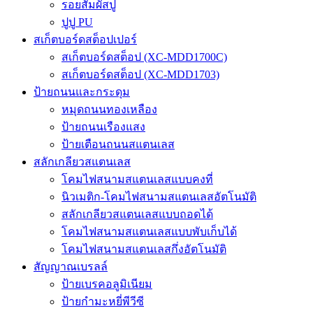
รอยสัมผัสปู
ปูปู PU
สเก็ตบอร์ดสต็อปเปอร์
สเก็ตบอร์ดสต็อป (XC-MDD1700C)
สเก็ตบอร์ดสต็อป (XC-MDD1703)
ป้ายถนนและกระดุม
หมุดถนนทองเหลือง
ป้ายถนนเรืองแสง
ป้ายเตือนถนนสแตนเลส
สลักเกลียวสแตนเลส
โคมไฟสนามสแตนเลสแบบคงที่
นิวเมติก-โคมไฟสนามสแตนเลสอัตโนมัติ
สลักเกลียวสแตนเลสแบบถอดได้
โคมไฟสนามสแตนเลสแบบพับเก็บได้
โคมไฟสนามสแตนเลสกึ่งอัตโนมัติ
สัญญาณเบรลล์
ป้ายเบรคอลูมิเนียม
ป้ายกำมะหยี่พีวีซี