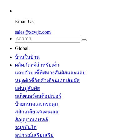
Email Us
sales@xcwjc.com
Global
บ้านในบ้าน
ผลิตภัณฑ์สำหรับเด็ก
แถบตัวบ่งชี้ทิศทางสัมผัสและแถบ
หมุดตัวชี้วัดคำเตือนแบบสัมผัส
แผ่นปูสัมผัส
สเก็ตบอร์ดสต็อปเปอร์
ป้ายถนนและกระดุม
สลักเกลียวสแตนเลส
สัญญาณเบรลล์
จมูกบันได
อุปกรณ์เสริมเสริม