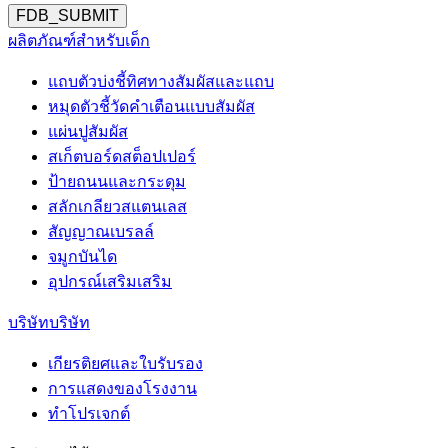
FDB_SUBMIT
ผลิตภัณฑ์สำหรับเด็ก
แถบตัวบ่งชี้ทิศทางสัมผัสและแถบ
หมุดตัวชี้วัดคำเตือนแบบสัมผัส
แผ่นปูสัมผัส
สเก็ตบอร์ดสต็อปเปอร์
ป้ายถนนและกระดุม
สลักเกลียวสแตนเลส
สัญญาณเบรลล์
จมูกบันได
อุปกรณ์เสริมเสริม
บริษัทบริษัท
เกียรติยศและใบรับรอง
การแสดงของโรงงาน
ทำโปรเจกต์