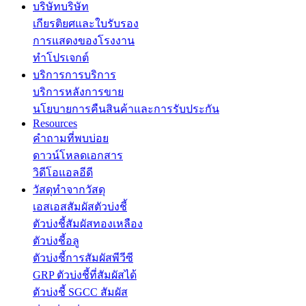
บริษัทบริษัท
เกียรติยศและใบรับรอง
การแสดงของโรงงาน
ทำโปรเจกต์
บริการการบริการ
บริการหลังการขาย
นโยบายการคืนสินค้าและการรับประกัน
Resources
คำถามที่พบบ่อย
ดาวน์โหลดเอกสาร
วิดีโอแอลอีดี
วัสดุทำจากวัสดุ
เอสเอสสัมผัสตัวบ่งชี้
ตัวบ่งชี้สัมผัสทองเหลือง
ตัวบ่งชี้อลู
ตัวบ่งชี้การสัมผัสพีวีซี
GRP ตัวบ่งชี้ที่สัมผัสได้
ตัวบ่งชี้ SGCC สัมผัส