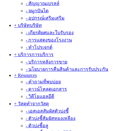
-
สัญญาณเบรลล์
-
จมูกบันได
-
อุปกรณ์เสริมเสริม
+
บริษัทบริษัท
-
เกียรติยศและใบรับรอง
-
การแสดงของโรงงาน
-
ทำโปรเจกต์
+
บริการการบริการ
-
บริการหลังการขาย
-
นโยบายการคืนสินค้าและการรับประกัน
+
Resources
-
คำถามที่พบบ่อย
-
ดาวน์โหลดเอกสาร
-
วิดีโอแอลอีดี
+
วัสดุทำจากวัสดุ
-
เอสเอสสัมผัสตัวบ่งชี้
-
ตัวบ่งชี้สัมผัสทองเหลือง
-
ตัวบ่งชี้อลู