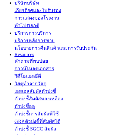
บริษัทบริษัท
เกียรติยศและใบรับรอง
การแสดงของโรงงาน
ทำโปรเจกต์
บริการการบริการ
บริการหลังการขาย
นโยบายการคืนสินค้าและการรับประกัน
Resources
คำถามที่พบบ่อย
ดาวน์โหลดเอกสาร
วิดีโอแอลอีดี
วัสดุทำจากวัสดุ
เอสเอสสัมผัสตัวบ่งชี้
ตัวบ่งชี้สัมผัสทองเหลือง
ตัวบ่งชี้อลู
ตัวบ่งชี้การสัมผัสพีวีซี
GRP ตัวบ่งชี้ที่สัมผัสได้
ตัวบ่งชี้ SGCC สัมผัส