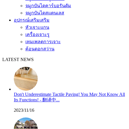
จมูกบันไดคาร์บอรันดัม
จมูกบันไดสแตนเลส
อุปกรณ์เสริมเสริม
หัวเจาะแกน
เครื่องเจาะรู
เทมเพลตการเจาะ
ค้อนดอกสว่าน
LATEST NEWS
Don't Underestimate Tactile Paving! You May Not Know All
Its Functions! - 翻译中...
2023/11/16