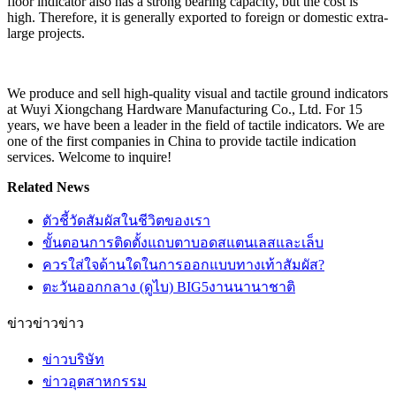
floor indicator also has a strong bearing capacity, but the cost is
high. Therefore, it is generally exported to foreign or domestic extra-
large projects.
We produce and sell high-quality visual and tactile ground indicators
at Wuyi Xiongchang Hardware Manufacturing Co., Ltd. For 15
years, we have been a leader in the field of tactile indicators. We are
one of the first companies in China to provide tactile indication
services. Welcome to inquire!
Related News
ตัวชี้วัดสัมผัสในชีวิตของเรา
ขั้นตอนการติดตั้งแถบตาบอดสแตนเลสและเล็บ
ควรใส่ใจด้านใดในการออกแบบทางเท้าสัมผัส?
ตะวันออกกลาง (ดูไบ) BIG5งานนานาชาติ
ข่าวข่าวข่าว
ข่าวบริษัท
ข่าวอุตสาหกรรม