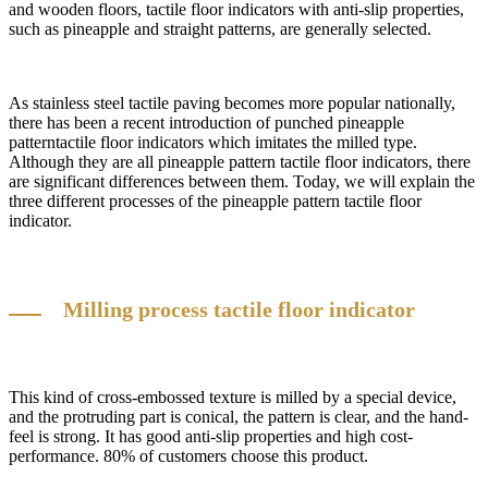
and wooden floors, tactile floor indicators with anti-slip properties,
such as pineapple and straight patterns, are generally selected.
As stainless steel tactile paving becomes more popular nationally,
there has been a recent introduction of punched pineapple
patterntactile floor indicators which imitates the milled type.
Although they are all pineapple pattern tactile floor indicators, there
are significant differences between them. Today, we will explain the
three different processes of the pineapple pattern tactile floor
indicator.
Milling process tactile floor indicator
This kind of cross-embossed texture is milled by a special device,
and the protruding part is conical, the pattern is clear, and the hand-
feel is strong. It has good anti-slip properties and high cost-
performance. 80% of customers choose this product.