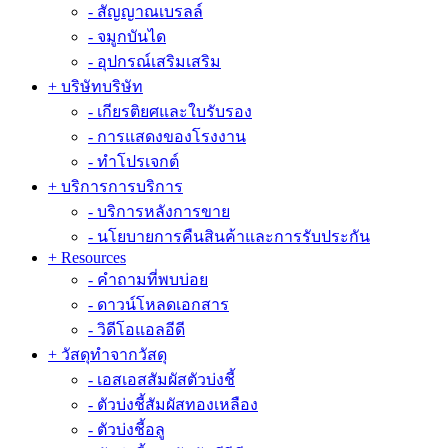
-
สัญญาณเบรลล์
-
จมูกบันได
-
อุปกรณ์เสริมเสริม
+
บริษัทบริษัท
-
เกียรติยศและใบรับรอง
-
การแสดงของโรงงาน
-
ทำโปรเจกต์
+
บริการการบริการ
-
บริการหลังการขาย
-
นโยบายการคืนสินค้าและการรับประกัน
+
Resources
-
คำถามที่พบบ่อย
-
ดาวน์โหลดเอกสาร
-
วิดีโอแอลอีดี
+
วัสดุทำจากวัสดุ
-
เอสเอสสัมผัสตัวบ่งชี้
-
ตัวบ่งชี้สัมผัสทองเหลือง
-
ตัวบ่งชี้อลู