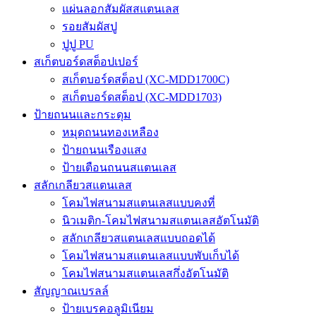
แผ่นลอกสัมผัสสแตนเลส
รอยสัมผัสปู
ปูปู PU
สเก็ตบอร์ดสต็อปเปอร์
สเก็ตบอร์ดสต็อป (XC-MDD1700C)
สเก็ตบอร์ดสต็อป (XC-MDD1703)
ป้ายถนนและกระดุม
หมุดถนนทองเหลือง
ป้ายถนนเรืองแสง
ป้ายเตือนถนนสแตนเลส
สลักเกลียวสแตนเลส
โคมไฟสนามสแตนเลสแบบคงที่
นิวเมติก-โคมไฟสนามสแตนเลสอัตโนมัติ
สลักเกลียวสแตนเลสแบบถอดได้
โคมไฟสนามสแตนเลสแบบพับเก็บได้
โคมไฟสนามสแตนเลสกึ่งอัตโนมัติ
สัญญาณเบรลล์
ป้ายเบรคอลูมิเนียม