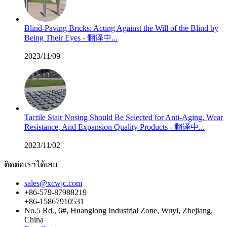
Blind-Paving Bricks: Acting Against the Will of the Blind by
Being Their Eyes - 翻译中...
2023/11/09
Tactile Stair Nosing Should Be Selected for Anti-Aging, Wear
Resistance, And Expansion Quality Products - 翻译中...
2023/11/02
ติดต่อเราได้เลย
sales@xcwjc.com
+86-579-87988219
+86-15867910531
No.5 Rd., 6#, Huanglong Industrial Zone, Wuyi, Zhejiang,
China